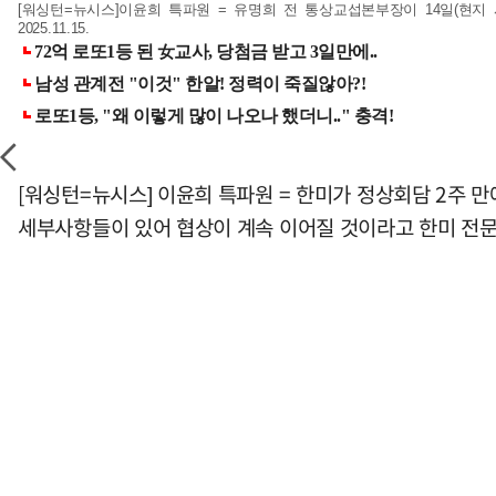
[워싱턴=뉴시스]이윤희 특파원 = 유명희 전 통상교섭본부장이 14일(현
2025.11.15.
[워싱턴=뉴시스] 이윤희 특파원 = 한미가 정상회담 2주 
세부사항들이 있어 협상이 계속 이어질 것이라고 한미 전