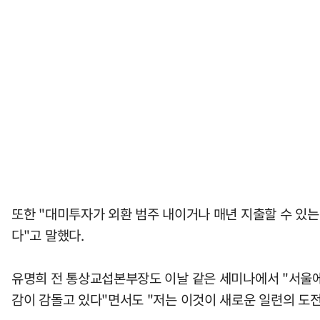
또한 "대미투자가 외환 범주 내이거나 매년 지출할 수 있는
다"고 말했다.
유명희 전 통상교섭본부장도 이날 같은 세미나에서 "서울에
감이 감돌고 있다"면서도 "저는 이것이 새로운 일련의 도