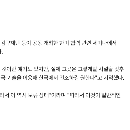
 김구재단 등이 공동 개최한 한미 협력 관련 세미나에서
.
 것이란 얘기도 있지만, 실제 그곳은 그렇게할 시설을 갖추
한국 기술을 이용해 한국에서 건조하길 원한다"고 지적했다.
 따라서 이 역시 보류 상태"이라며 "따라서 이것이 일반적인