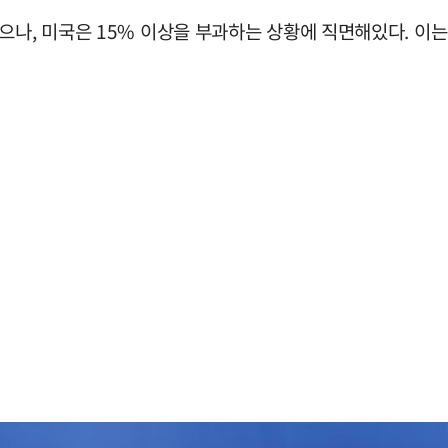
으나, 미국은 15% 이상을 부과하는 상황에 직면해있다. 이는