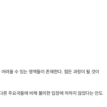
어려울 수 있는 영역들이 존재한다. 힘든 과정이 될 것이
다른 주요국들에 비해 불리한 입장에 처하지 않았다는 안도