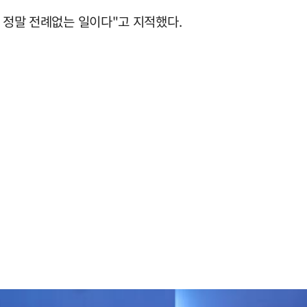
 정말 전례없는 일이다"고 지적했다.