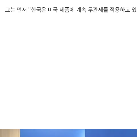
그는 먼저 "한국은 미국 제품에 계속 무관세를 적용하고 있