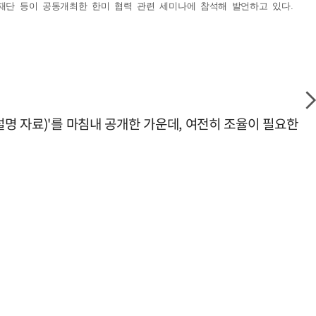
구재단 등이 공동개최한 한미 협력 관련 세미나에 참석해 발언하고 있다.
설명 자료)'를 마침내 공개한 가운데, 여전히 조율이 필요한