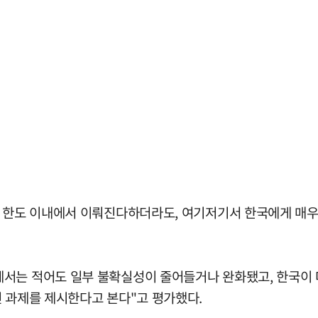
 한도 이내에서 이뤄진다하더라도, 여기저기서 한국에게 매우 
서는 적어도 일부 불확실성이 줄어들거나 완화됐고, 한국이 
전 과제를 제시한다고 본다"고 평가했다.