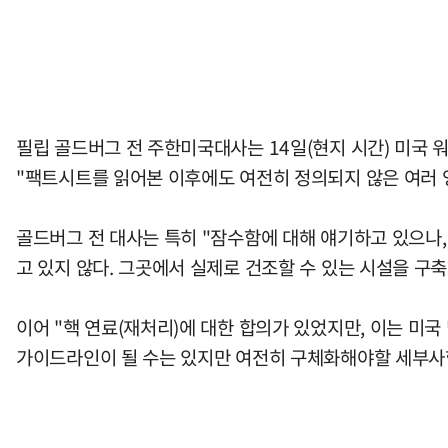
필립 골드버그 전 주한미국대사는 14일(현지 시간) 미국
"팩트시트를 읽어본 이후에도 여전히 정의되지 않은 여러 
골드버그 전 대사는 특히 "잠수함에 대해 얘기하고 있으나
고 있지 않다. 그곳에서 실제로 건조할 수 있는 시설을 구
이어 "핵 연료(재처리)에 대한 합의가 있었지만, 이는 미국
가이드라인이 될 수는 있지만 여전히 구체화해야할 세부사