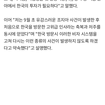
야에서 한국의 투자가 필요하다"고 말했다.
이어 "저는 9월 초 유감스러운 조지아 사건이 발생한 후
처음으로 한국을 방문한 고위급 인사라는 축복과 저주를
동시에 얻었다"며 "한국 방문시 이러한 비자 시스템을
고쳐 다시는 이런 종류의 사건이 발생하지 않도록 하겠
다고 약속했다"고 설명했다.