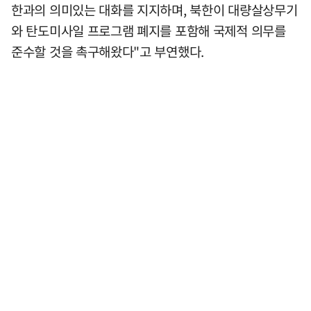
한과의 의미있는 대화를 지지하며, 북한이 대량살상무기
와 탄도미사일 프로그램 폐지를 포함해 국제적 의무를
준수할 것을 촉구해왔다"고 부연했다.