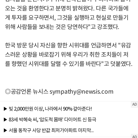
오는 것을 환영한다고 분명히 밝혀왔다. 다른 국가들에
게 투자를 요구하면서, 그것을 실행하고 현실로 만들기
위해 사람들을 보내는 것은 당연하다"고 강조했다.
한국 방문 당시 자신을 향한 시위대를 언급하면서 "유감
스러운 상황을 바로잡기 위해 우리가 취한 조치들이 저
를 향했던 시위대를 달랠 수 있기를 바란다"고 덧붙였다.
◎공감언론 뉴시스
sympathy@newsis.com