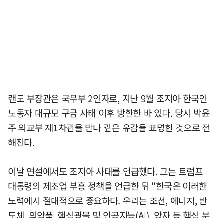
랜도 부장관은 국무부 2인자로, 지난 9월 조지아 한국인
노동자 대규모 구금 사태 이후 방한한 바 있다. 당시 박윤
주 외교부 제1차관을 만나 깊은 유감을 표명한 것으로 전
해진다.
이날 연설에서도 조지아 사태를 언급했다. 그는 트럼프
대통령의 제조업 부흥 정책을 언급한 뒤 "한국은 이러한
노력에서 절대적으로 중요하다. 우리는 조선, 에너지, 반
도체, 의약품, 핵심광물 및 인공지능(AI), 양자 등 핵심 분