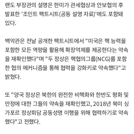
랜도 부장관의 설명은 한미가 관세협상과 안보협의 후
발표한 '조인트 팩트시트(공동 설명 자료)'에도 포함돼
있다.
백악관은 전날 공개한 팩트시트에서 "미국은 핵 능력을
포함한 모든 역량을 활용해 확장억제를 제공한다는 약속
을 재확인했다"며 "두 정상은 핵협의그룹(NCG)를 포함
한 협의 메커니즘을 통해 협력을 강화키로 약속했다"고
밝혔다.
또 "양국 정상은 북한의 완전한 비핵화와 한반도 평화 및
안정에 대한 그들의 약속을 재확인했고, 2018년 북미 싱
가포르 정상회담 공동성명 이행을 위해 협력하기로 약속
했다"고 전했다.