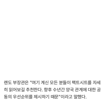
랜도 부장관은 "여기 계신 모든 분들이 팩트시트를 자세
히 읽어보길 추천한다. 향후 수년간 양국 관계에 대한 공
동의 우선순위를 제시하기 때문"이라고 말했다.