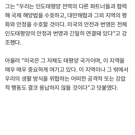
그는 "우리는 인도태평양 전역의 다른 파트너들과 협력
해 국제 해양법을 수호하고, 대만해협과 그외 지역의 평
화와 안정을 수호할 것이다. 미국의 안전과 번영은 전체
인도태평양의 안정과 번영과 긴밀히 연결돼 있다"고 강
조했다.
아울러 "미국은 그 자체도 태평양 국가이며, 이 지역을
매우 매우 중요하게 여기고 있다. 이 지역이나 그 밖에서
우리의 생활 방식을 위협하는 어떠한 공격적 또는 강압
적 행동도 결코 용납하지 않을 것이다"고 덧붙였다.