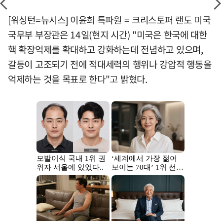
[워싱턴=뉴시스] 이윤희 특파원 = 크리스토퍼 랜도 미국
국무부 부장관은 14일(현지 시간) "미국은 한국에 대한
핵 확장억제를 확대하고 강화하는데 전념하고 있으며,
갈등이 고조되기 전에 적대세력의 행위나 강압적 행동을
억제하는 것을 목표로 한다"고 밝혔다.