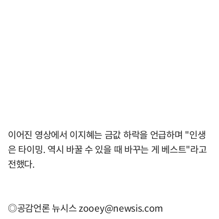
이어진 영상에서 이지혜는 금값 하락을 언급하며 "인생
은 타이밍. 역시 바꿀 수 있을 때 바꾸는 게 베스트"라고
전했다.
◎공감언론 뉴시스
zooey@newsis.com