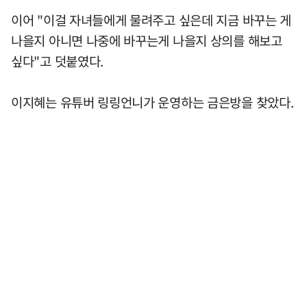
이어 "이걸 자녀들에게 물려주고 싶은데 지금 바꾸는 게
나을지 아니면 나중에 바꾸는게 나을지 상의를 해보고
싶다"고 덧붙였다.
이지혜는 유튜버 링링언니가 운영하는 금은방을 찾았다.