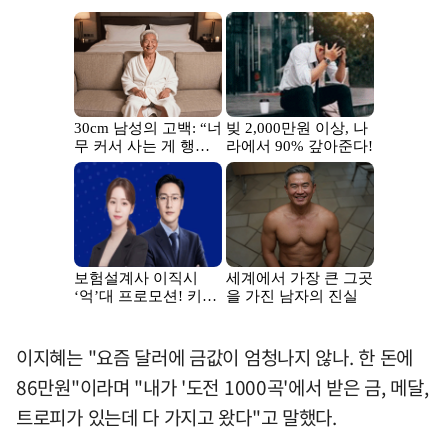
이지혜는 "요즘 달러에 금값이 엄청나지 않나. 한 돈에
86만원"이라며 "내가 '도전 1000곡'에서 받은 금, 메달,
트로피가 있는데 다 가지고 왔다"고 말했다.