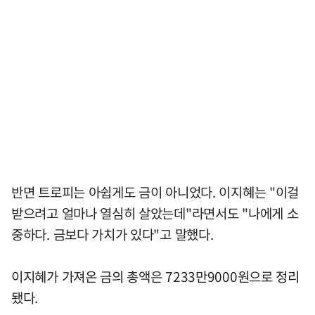
반면 트로피는 아쉽게도 금이 아니었다. 이지혜는 "이걸
받으려고 얼마나 열심히 살았는데"라면서도 "나에게 소
중하다. 금보다 가치가 있다"고 말했다.
이지혜가 가져온 금의 총액은 7233만9000원으로 정리
됐다.