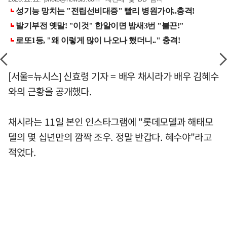
[서울=뉴시스] 신효령 기자 = 배우 채시라가 배우 김혜수
와의 근황을 공개했다.
채시라는 11일 본인 인스타그램에 "롯데모델과 해태모
델의 몇 십년만의 깜짝 조우. 정말 반갑다. 혜수야"라고
적었다.