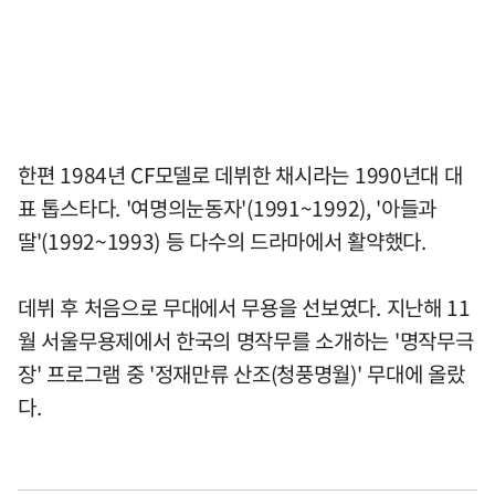
한편 1984년 CF모델로 데뷔한 채시라는 1990년대 대
표 톱스타다. '여명의눈동자'(1991~1992), '아들과
딸'(1992~1993) 등 다수의 드라마에서 활약했다.
데뷔 후 처음으로 무대에서 무용을 선보였다. 지난해 11
월 서울무용제에서 한국의 명작무를 소개하는 '명작무극
장' 프로그램 중 '정재만류 산조(청풍명월)' 무대에 올랐
다.