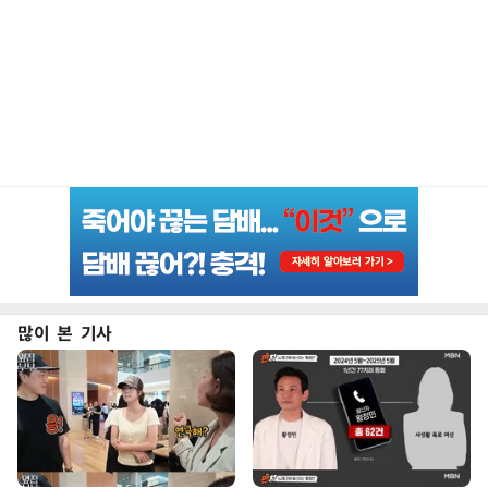
많이 본 기사