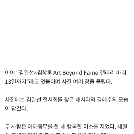
이어 "김완선×김창훈 Art Beyond Fame 갤러리 마리
13일까지"라고 덧붙이며 사진 여러 장을 올렸다.
사진에는 김완선 전시회를 찾은 채시라와 김혜수의 모습
이 담겼다.
두 사람은 어깨동무를 한 채 행복한 미소를 지었다. 세월