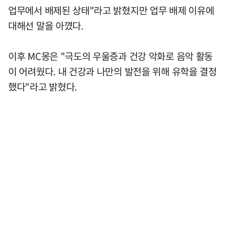
업무에서 배제된 상태"라고 밝혔지만 업무 배제 이유에
대해선 말을 아꼈다.
이후 MC몽은 "극도의 우울증과 건강 악화로 음악 활동
이 어려웠다. 내 건강과 나만의 발전을 위해 유학을 결정
했다"라고 밝혔다.