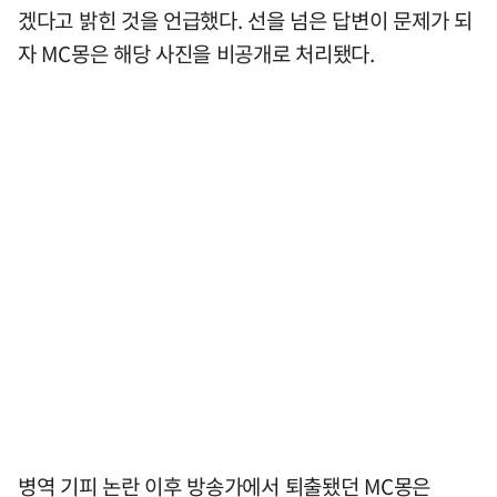
겠다고 밝힌 것을 언급했다. 선을 넘은 답변이 문제가 되
자 MC몽은 해당 사진을 비공개로 처리됐다.
병역 기피 논란 이후 방송가에서 퇴출됐던 MC몽은