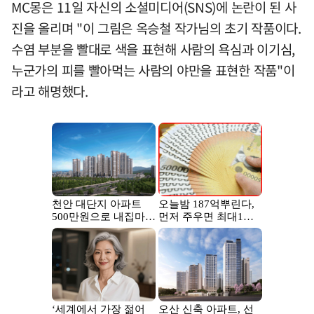
MC몽은 11일 자신의 소셜미디어(SNS)에 논란이 된 사
진을 올리며 "이 그림은 옥승철 작가님의 초기 작품이다.
수염 부분을 빨대로 색을 표현해 사람의 욕심과 이기심,
누군가의 피를 빨아먹는 사람의 야만을 표현한 작품"이
라고 해명했다.