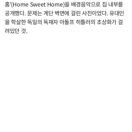
홈'(Home Sweet Home)을 배경음악으로 집 내부를
공개했다. 문제는 계단 벽면에 걸린 사진이었다. 유대인
을 학살한 독일의 독재자 아돌프 히틀러의 초상화가 걸
려있던 것.