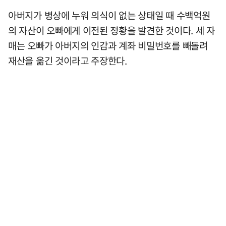
아버지가 병상에 누워 의식이 없는 상태일 때 수백억원
의 자산이 오빠에게 이전된 정황을 발견한 것이다. 세 자
매는 오빠가 아버지의 인감과 계좌 비밀번호를 빼돌려
재산을 옮긴 것이라고 주장한다.