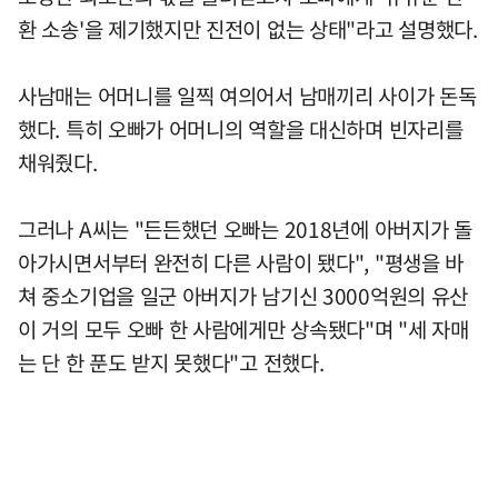
환 소송'을 제기했지만 진전이 없는 상태"라고 설명했다.
사남매는 어머니를 일찍 여의어서 남매끼리 사이가 돈독
했다. 특히 오빠가 어머니의 역할을 대신하며 빈자리를
채워줬다.
그러나 A씨는 "든든했던 오빠는 2018년에 아버지가 돌
아가시면서부터 완전히 다른 사람이 됐다", "평생을 바
쳐 중소기업을 일군 아버지가 남기신 3000억원의 유산
이 거의 모두 오빠 한 사람에게만 상속됐다"며 "세 자매
는 단 한 푼도 받지 못했다"고 전했다.