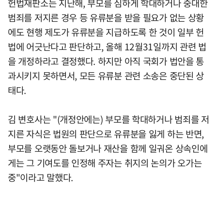
헌법재판소는 지난해, 부모를 심하게 학대하거나 중대한
범죄를 저지른 경우 등 유류분을 받을 필요가 없는 상황
에도 현행 제도가 유류분을 지급하도록 한 것이 일부 헌
법에 어긋난다고 판단하고, 올해 12월31일까지 관련 법
을 개정하라고 결정했다. 하지만 아직 국회가 법안을 통
과시키지 못하면서, 모든 유류분 관련 소송은 중단된 상
태다.
김 변호사는 "(개정안에는) 부모를 학대하거나 범죄를 저
지른 자식은 법원의 판단으로 유류분을 잃게 하는 반면,
부모를 오랫동안 돌보거나 재산을 함께 일궈온 상속인에
게는 그 기여도를 인정해 주자는 취지의 논의가 오가는
중"이라고 말했다.