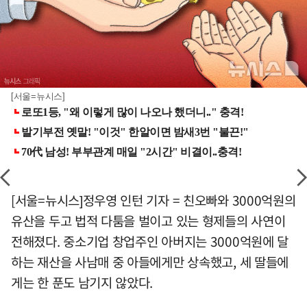
[서울=뉴시스]
[서울=뉴시스]정우영 인턴 기자 = 친오빠와 3000억원의
유산을 두고 법적 다툼을 벌이고 있는 형제들의 사연이
전해졌다. 중소기업 창업주인 아버지는 3000억원에 달
하는 재산을 사남매 중 아들에게만 상속했고, 세 딸들에
게는 한 푼도 남기지 않았다.