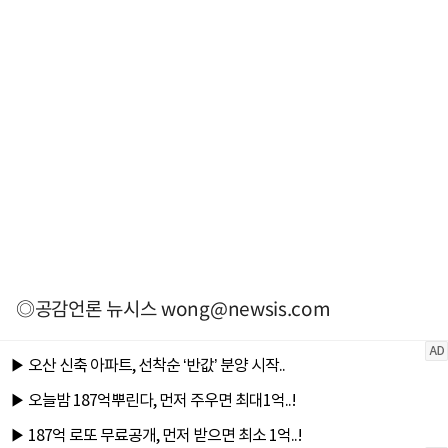
◎공감언론 뉴시스
wong@newsis.com