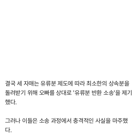
결국 세 자매는 유류분 제도에 따라 최소한의 상속분을
돌려받기 위해 오빠를 상대로 '유류분 반환 소송'을 제기
했다.
그러나 이들은 소송 과정에서 충격적인 사실을 마주했
다.