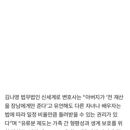
김나영 법무법인 신세계로 변호사는 “아버지가 ‘전 재산
을 장남에게만 준다’고 유언해도 다른 자녀나 배우자는
법에 따라 일정 비율만큼 돌려받을 수 있는 권리가 있
다”며 “유류분 제도는 가족 간 형평성과 생계 보호를 위