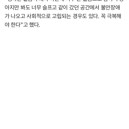
아지만 봐도 너무 슬프고 같이 갔던 공간에서 불안장애
가 나오고 사회적으로 고립되는 경우도 있다. 꼭 극복해
야 한다"고 했다.