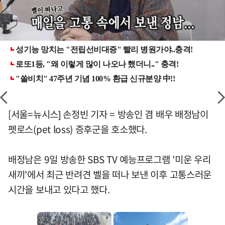
[서울=뉴시스] 손정빈 기자 = 방송인 겸 배우 배정남이
펫로스(pet loss) 증후군을 호소했다.
배정남은 9일 방송한 SBS TV 예능프로그램 '미운 우리
새끼'에서 최근 반려견 벨을 떠나 보낸 이후 고통스러운
시간을 보내고 있다고 했다.