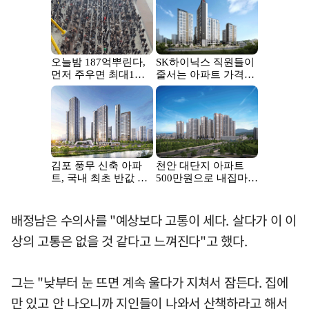
배정남은 수의사를 "예상보다 고통이 세다. 살다가 이 이
상의 고통은 없을 것 같다고 느껴진다"고 했다.
그는 "낮부터 눈 뜨면 계속 울다가 지쳐서 잠든다. 집에
만 있고 안 나오니까 지인들이 나와서 산책하라고 해서