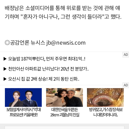
배정남은 소셜미디어를 통해 위로를 받는 것에 관해 얘
기하며 "혼자가 아니구나, 그런 생각이 들더라"고 했다.
◎공감언론 뉴시스
jb@newsis.com