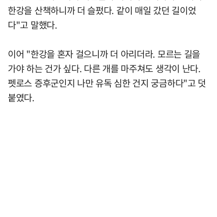
한강을 산책하니까 더 슬펐다. 같이 매일 갔던 길이었
다"고 말했다.
이어 "한강을 혼자 걸으니까 더 아리더라. 모르는 길을
가야 하는 건가 싶다. 다른 개를 마주쳐도 생각이 난다.
펫로스 증후군인지 나만 유독 심한 건지 궁금하다"고 덧
붙였다.