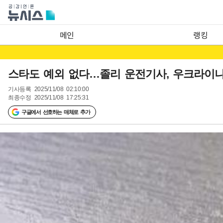
메인
랭킹
스타도 예외 없다…졸리 운전기사, 우크라이
기사등록
2025/11/08 02:10:00
최종수정
2025/11/08 17:25:31
구글에서 선호하는 매체로 추가