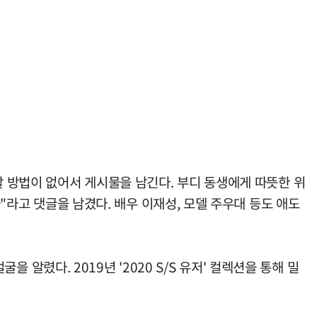
할 방법이 없어서 게시물을 남긴다. 부디 동생에게 따뜻한 위
라"라고 댓글을 남겼다. 배우 이재성, 모델 주우대 등도 애도
을 알렸다. 2019년 '2020 S/S 유저' 컬렉션을 통해 밀