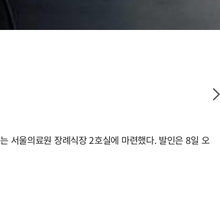
는 서울의료원 장례식장 2호실에 마련했다. 발인은 8일 오