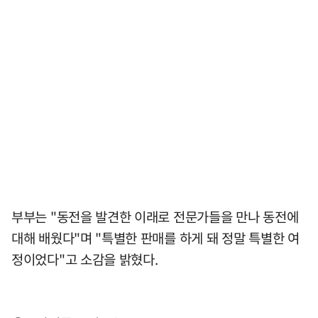
부부는 "동전을 발견한 이래로 전문가들을 만나 동전에
대해 배웠다"며 "특별한 판매를 하게 돼 정말 특별한 여
정이었다"고 소감을 밝혔다.