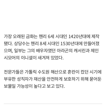
가장 오래된 금화는 헨리 6세 시대인 1420년대에 제작
됐다. 상당수는 헨리 8세 시대인 1530년대에 만들어졌
으며, 일부는 그의 배우자였던 아라곤의 캐서린과 제인
시모어의 이니셜이 새겨져 있었다.
전문가들은 가톨릭 수도원 해산으로 혼란이 컸던 시기에
부유한 성직자가 재산을 안전하게 보호하기 위해 묻어둔
보물일 가능성이 높다고 보고 있다.