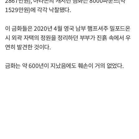
2867만원), 아라곤의 캐서린 금화는 8000파운드(약
1529만원)에 각각 낙찰됐다.
이 금화들은 2020년 4월 영국 남부 햄프셔주 밀포드온
시 외곽 자택의 정원을 정리하던 부부가 진흙 속에서 우
연히 발견한 것이다.
금화는 약 600년이 지났음에도 훼손이 거의 없었다.