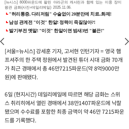
[뉴시스] 8000파운드에 팔린 아라곤의 캐서린과 함께 있는 이중 장미
왕관 금화(사진=데일리메일) 2025.11.06.
[서울=뉴시스] 강세훈 기자, 고서현 인턴기자 = 영국 햄
프셔주의 한 주택 정원에서 발견된 튜더 시대 금화 70개
가 최근 경매에서 총 46만7215파운드(약 8억9000만
원)에 판매됐다.
6일 (현지시간) 데일리메일에 따르면 해당 금화는 스위
스 취리히에서 열린 경매에서 38만1407파운드에 낙찰
됐으며 수수료를 포함한 최종 금액이 약 46만 7215파운
드를 기록했다.