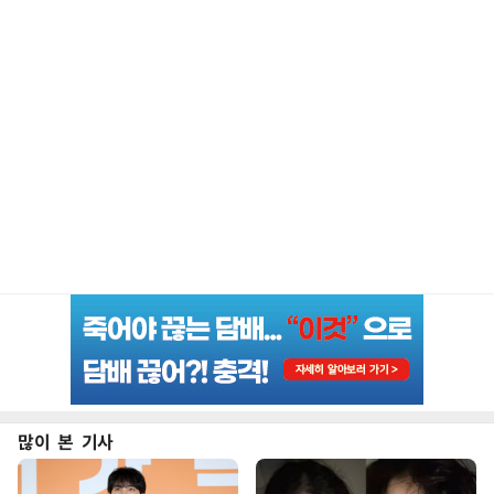
많이 본 기사