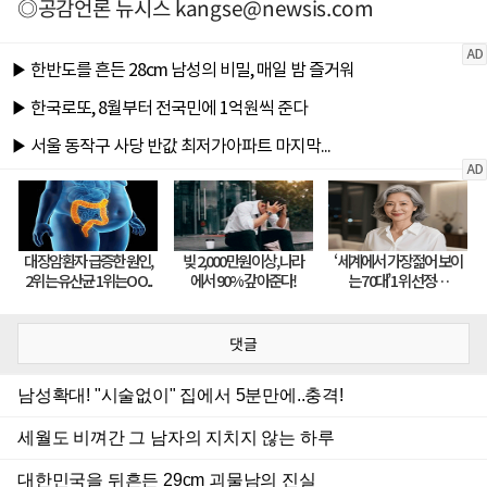
◎공감언론 뉴시스
kangse@newsis.com
댓글