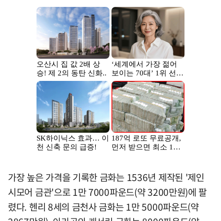
가장 높은 가격을 기록한 금화는 1536년 제작된 '제인
시모어 금관'으로 1만 7000파운드(약 3200만원)에 팔
렸다. 헨리 8세의 금천사 금화는 1만 5000파운드(약