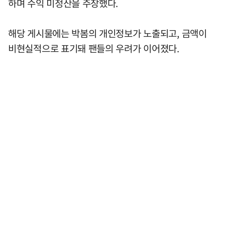
하며 수익 미정산을 주장했다.
해당 게시물에는 박봄의 개인정보가 노출되고, 금액이
비현실적으로 표기돼 팬들의 우려가 이어졌다.