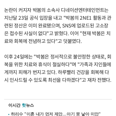
논란이 커지자 박봄의 소속사 디네이션엔터테인먼트는
지난달 23일 공식 입장을 내고 "박봄의 2NE1 활동과 관
련된 정산은 이미 완료됐으며, SNS에 업로드된 고소장
은 접수된 사실이 없다"고 밝혔다. 이어 "현재 박봄은 치
료와 회복에 전념하고 있다"고 덧붙였다.
이후 24일에는 "박봄은 정서적으로 불안정한 상태로, 회
복을 위한 치료와 휴식이 절실하다"며 "가족과 지인들에
게까지 피해가 번지고 있다. 하루빨리 건강을 회복해 다
시 인사드릴 수 있도록 최선을 다하겠다"고 재차 전했다.
이시간
핫
뉴스
하리수 "이혼 내가 먼저 제안…아기 못 낳아 미안"