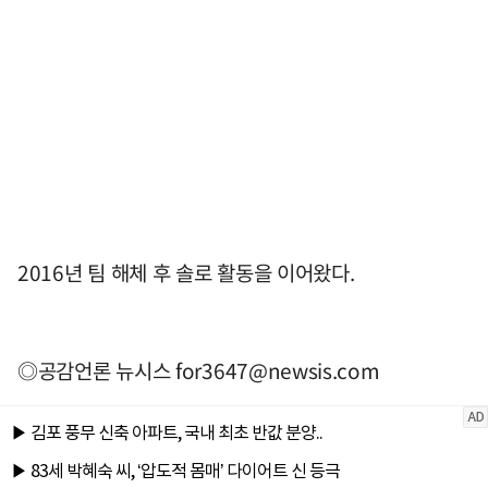
2016년 팀 해체 후 솔로 활동을 이어왔다.
◎공감언론 뉴시스
for3647@newsis.com