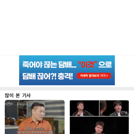
많이 본 기사