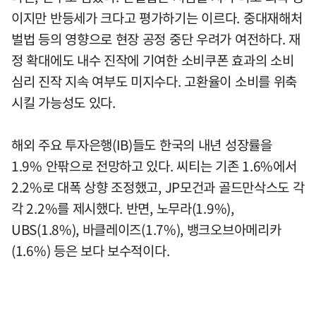
이지만 반등세가 크다고 평가하기는 이르다. 중대재해처
벌법 등의 영향으로 현장 공정 중단 우려가 여전하다. 재
정 확대에도 내수 진작에 기여한 소비쿠폰 효과의 소비
심리 진작 지속 여부도 미지수다. 고환율이 소비를 위축
시킬 가능성도 있다.
해외 주요 투자은행(IB)들도 한국의 내년 성장률을
1.9% 안팎으로 전망하고 있다. 씨티는 기존 1.6%에서
2.2%로 대폭 상향 조정했고, JP모건과 골드만삭스도 각
각 2.2%를 제시했다. 반면, 노무라(1.9%),
UBS(1.8%), 바클레이즈(1.7%), 뱅크오브아메리카
(1.6%) 등은 보다 보수적이다.