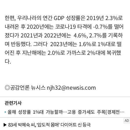
한편, 우리나라의 연간 GDP 성장률은 2019년 2.3%로
내려온 후 2020년에는 코로나19 타격에 -0.7%를 떨어
졌다가 2021년과 2022년에는 4.6%, 2.7%를 기록하
며 반등했다. 그러다 2023년에는 1.6%로 1%대로 떨
어진 후 지난해에는 2.0%로 가까스로 2%대에 복귀했
다.
◎공감언론 뉴시스
njh32@newsis.com
관련기사
올해 성장률 1%대 가능할까…고용 증가세도 주목[경제전망대]