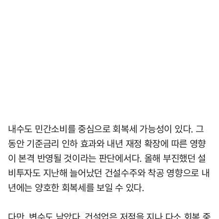
내수도 민간소비를 중심으로 회복세 가능성이 있다. 그
동안 기준금리 인하 효과와 내년 재정 확장에 따른 영향
이 본격 반영될 것이라는 판단에서다. 올해 부진했던 설
비투자도 지난해 늘어났던 건설수주와 착공 영향으로 내
년에는 양호한 회복세를 보일 수 있다.
다만, 변수도 남았다. 건설업은 저점을 지나 다소 회복 중