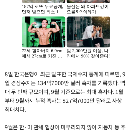
8일 한국은행이 최근 발표한 국제수지 통계에 따르면, 9
월 경상수지는 134억7000만 달러 흑자를 기록했다. 역
대 두 번째 규모이며, 9월 기준으로는 최대 흑자다. 1월
부터 9월까지 누적 흑자는 827억7000만 달러로 사상
최대치다.
9월은 한·미 관세 협상이 마무리되지 않아 자동차 등 주