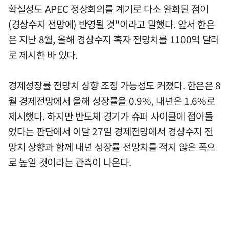
확실성도 APEC 정상회의를 계기로 다소 완화된 점이
(경상수지 전망에) 반영될 것"이라고 말했다. 앞서 한은
은 지난 8월, 올해 경상수지 흑자 전망치를 1100억 달러
로 제시한 바 있다.
경제성장률 전망치 상향 조정 가능성도 커졌다. 한은은 8
월 경제전망에서 올해 성장률을 0.9%, 내년은 1.6%로
제시했다. 하지만 반도체 경기가 슈퍼 사이클에 접어들
었다는 판단에서 이달 27일 경제전망에서 경상수지 전
망치 상향과 함께 내년 성장률 전망치를 적지 않은 폭으
로 높일 것이라는 관측이 나온다.