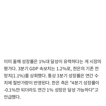
이미 올해 성장률은 1%대 달성이 유력하다는 게 시장의
평가다. 3분기 GDP 속보치는 1.2%로, 한은의 기존 전
망치(1.1%)를 상회했다. 통상 3분기 성장률은 연간 수
치에 절반가량이 반영된다. 한은 측은 "4분기 성장률이
-0.1%만 되더라도 연간 1% 성장은 달성 가능하다"고
언급했다.