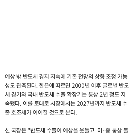
예상 밖 반도체 경지 지속에 기존 전망의 상향 조정 가능
성도 관측된다. 한은에 따르면 2000년 이후 글로벌 반도
체 경기와 국내 반도체 수출 확장기는 통상 2년 정도 지
속됐다. 이를 토대로 시장에서는 2027년까지 반도체 수
출 호조세가 이어질 것으로 본다.
신 국장은 "반도체 수출이 예상을 웃돌고 미·중 통상 불