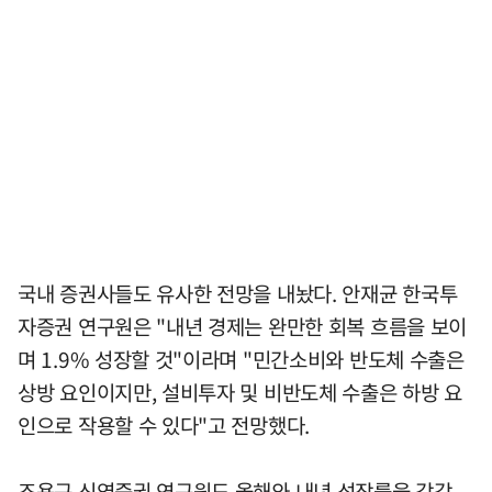
국내 증권사들도 유사한 전망을 내놨다. 안재균 한국투
자증권 연구원은 "내년 경제는 완만한 회복 흐름을 보이
며 1.9% 성장할 것"이라며 "민간소비와 반도체 수출은
상방 요인이지만, 설비투자 및 비반도체 수출은 하방 요
인으로 작용할 수 있다"고 전망했다.
조용구 신영증권 연구원도 올해와 내년 성장률을 각각