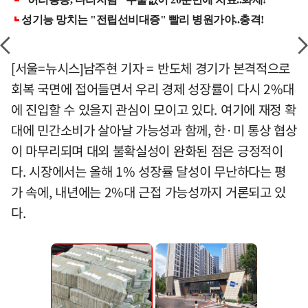
[서울=뉴시스]남주현 기자 = 반도체 경기가 본격적으로
회복 국면에 접어들면서 우리 경제 성장률이 다시 2%대
에 진입할 수 있을지 관심이 모이고 있다. 여기에 재정 확
대에 민간소비가 살아날 가능성과 함께, 한·미 통상 협상
이 마무리되며 대외 불확실성이 완화된 점은 긍정적이
다. 시장에서는 올해 1% 성장률 달성이 무난하다는 평
가 속에, 내년에는 2%대 근접 가능성까지 거론되고 있
다.