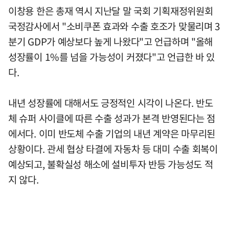
이창용 한은 총재 역시 지난달 말 국회 기획재정위원회
국정감사에서 "소비쿠폰 효과와 수출 호조가 맞물리며 3
분기 GDP가 예상보다 높게 나왔다"고 언급하며 "올해
성장률이 1%를 넘을 가능성이 커졌다"고 언급한 바 있
다.
내년 성장률에 대해서도 긍정적인 시각이 나온다. 반도
체 슈퍼 사이클에 따른 수출 성과가 본격 반영된다는 점
에서다. 이미 반도체 수출 기업의 내년 계약은 마무리된
상황이다. 관세 협상 타결에 자동차 등 대미 수출 회복이
예상되고, 불확실성 해소에 설비투자 반등 가능성도 적
지 않다.