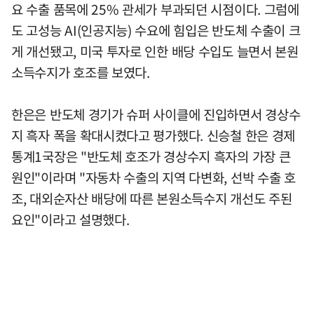
요 수출 품목에 25% 관세가 부과되던 시점이다. 그럼에
도 고성능 AI(인공지능) 수요에 힘입은 반도체 수출이 크
게 개선됐고, 미국 투자로 인한 배당 수입도 늘면서 본원
소득수지가 호조를 보였다.
한은은 반도체 경기가 슈퍼 사이클에 진입하면서 경상수
지 흑자 폭을 확대시켰다고 평가했다. 신승철 한은 경제
통계1국장은 "반도체 호조가 경상수지 흑자의 가장 큰
원인"이라며 "자동차 수출의 지역 다변화, 선박 수출 호
조, 대외순자산 배당에 따른 본원소득수지 개선도 주된
요인"이라고 설명했다.