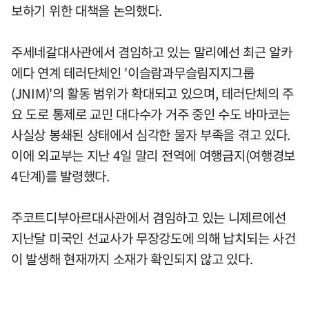
보하기 위한 대책을 논의했다.
주세네갈대사관에서 겸임하고 있는 말리에선 최근 알카
에다 연계 테러단체인 '이슬람과무슬림지지그룹
(JNIM)'의 활동 범위가 확대되고 있으며, 테러단체의 주
요 도로 통제로 교민 대다수가 거주 중인 수도 바마코는
사실상 봉쇄된 상태에서 심각한 물자 부족을 겪고 있다.
이에 외교부는 지난 4일 말리 전역에 여행금지(여행경보
4단계)를 발령했다.
주코트디부아르대사관에서 겸임하고 있는 니제르에선
지난달 미국인 선교사가 무장강도에 의해 납치되는 사건
이 발생해 현재까지 소재가 확인되지 않고 있다.