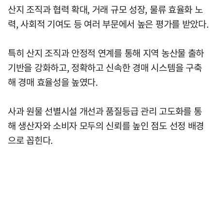
산지 조직과 협력 확대, 거래 규모 성장, 물류 효율화 노
력, 사회적 기여도 등 여러 부문에서 높은 평가를 받았다.
특히 산지 조직과 안정적 연계를 통해 지역 농산물 출하
기반을 강화하고, 정확하고 신속한 경매 시스템을 구축
해 경매 효율성을 높였다.
사과 원물 선별시설 개선과 품질등급 관리 고도화를 통
해 생산자와 소비자 모두의 신뢰를 높인 점도 선정 배경
으로 꼽힌다.