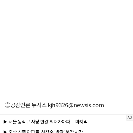
◎공감언론 뉴시스
kjh9326@newsis.com