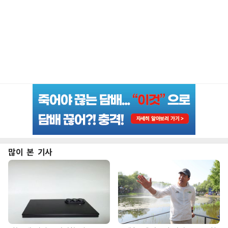
많이 본 기사