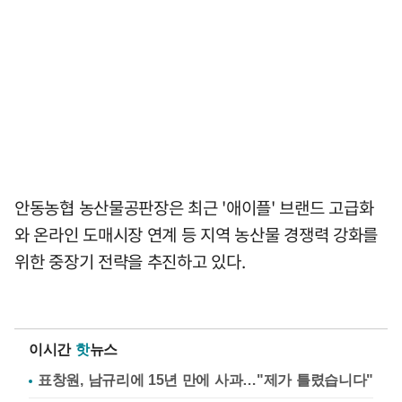
안동농협 농산물공판장은 최근 '애이플' 브랜드 고급화
와 온라인 도매시장 연계 등 지역 농산물 경쟁력 강화를
위한 중장기 전략을 추진하고 있다.
이시간
핫
뉴스
표창원, 남규리에 15년 만에 사과…"제가 틀렸습니다"