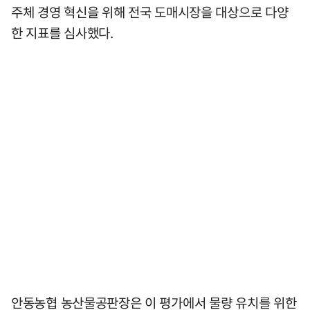
주체 경영 혁신을 위해 전국 도매시장을 대상으로 다양
한 지표를 심사했다.
안동농협 농산물공판장은 이 평가에서 물량 유치를 위한