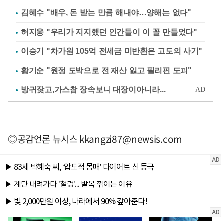
김혜수 "배우, 돈 받는 만큼 해내야…양해는 없다"
허지웅 "우리가 지지했던 인간들이 이 꼴 만들었다"
이승기 "차가원 105억 전세금 미반환은 고도의 사기"
황기순 "원정 도박으로 전 재산 잃고 필리핀 도피"
◎공감언론 뉴시스
kkangzi87@newsis.com