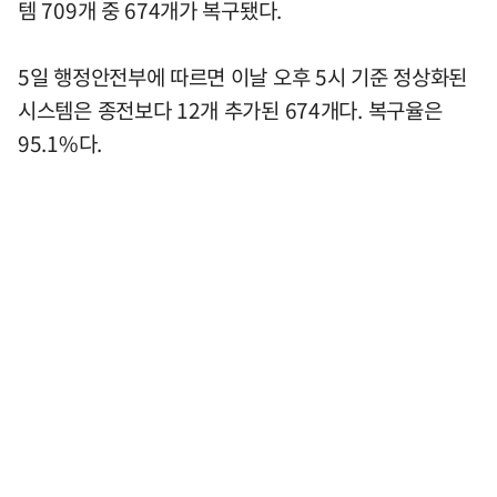
템 709개 중 674개가 복구됐다.
5일 행정안전부에 따르면 이날 오후 5시 기준 정상화된
시스템은 종전보다 12개 추가된 674개다. 복구율은
95.1%다.