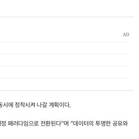
동시에 정착시켜 나갈 계획이다.
행정 패러다임으로 전환된다"며 "데이터의 투명한 공유와