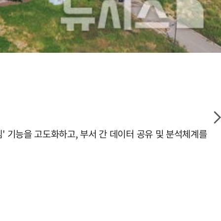
 기능을 고도화하고, 부서 간 데이터 공유 및 분석체계를