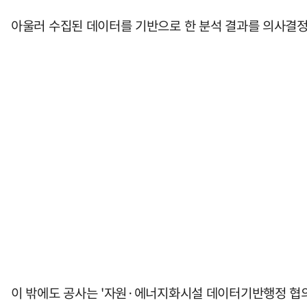
아울러 수집된 데이터를 기반으로 한 분석 결과를 의사결정
이 밖에도 공사는 '자원·에너지화시설 데이터기반행정 협의체