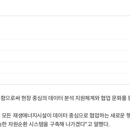
함으로써 현장 중심의 데이터 분석 지원체계와 협업 문화를 
 모든 재생에너지시설이 데이터 중심으로 협업하는 새로운 
능한 자원순환 시스템을 구축해 나가겠다"고 말했다.