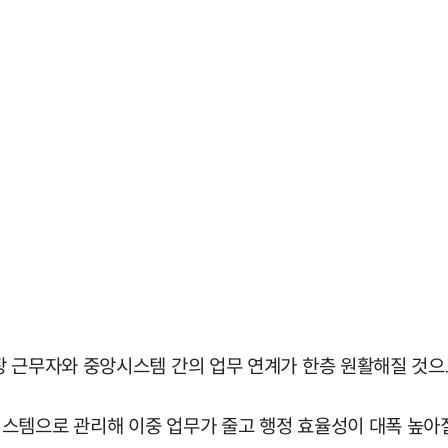
장 근무자와 중앙시스템 간의 업무 연계가 한층 원활해질 것으
스템으로 관리해 이중 업무가 줄고 행정 효율성이 대폭 높아