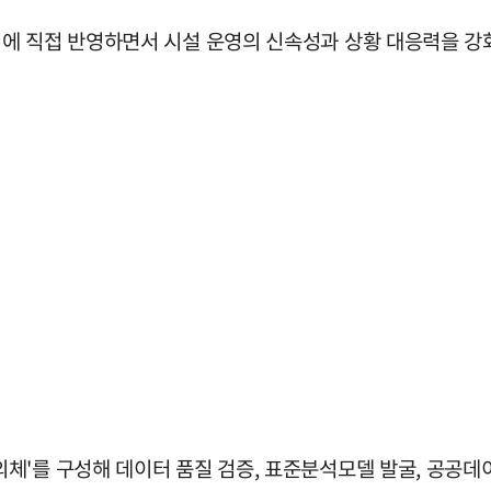
에 직접 반영하면서 시설 운영의 신속성과 상황 대응력을 강
'를 구성해 데이터 품질 검증, 표준분석모델 발굴, 공공데이