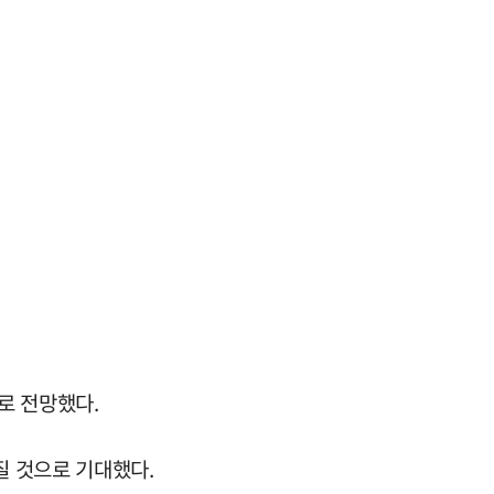
로 전망했다.
질 것으로 기대했다.