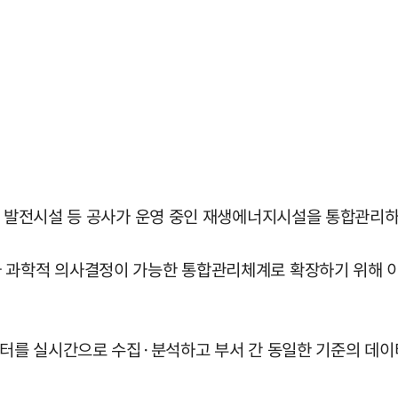
가스 발전시설 등 공사가 운영 중인 재생에너지시설을 통합관리하
 과학적 의사결정이 가능한 통합관리체계로 확장하기 위해 이번
데이터를 실시간으로 수집·분석하고 부서 간 동일한 기준의 데