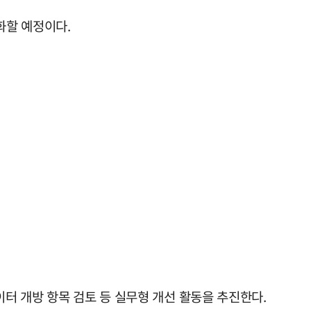
화할 예정이다.
터 개방 항목 검토 등 실무형 개선 활동을 추진한다.