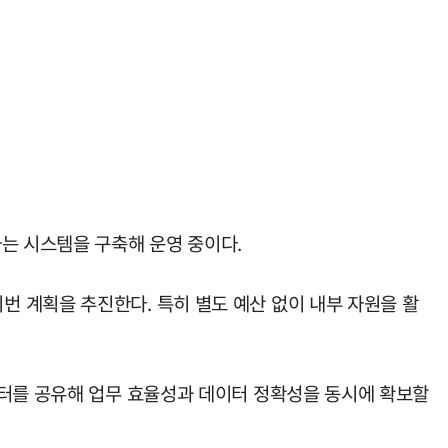
는 시스템을 구축해 운영 중이다.
 계획을 추진한다. 특히 별도 예산 없이 내부 자원을 활
이터를 공유해 업무 효율성과 데이터 정확성을 동시에 확보할