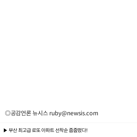
◎공감언론 뉴시스
ruby@newsis.com