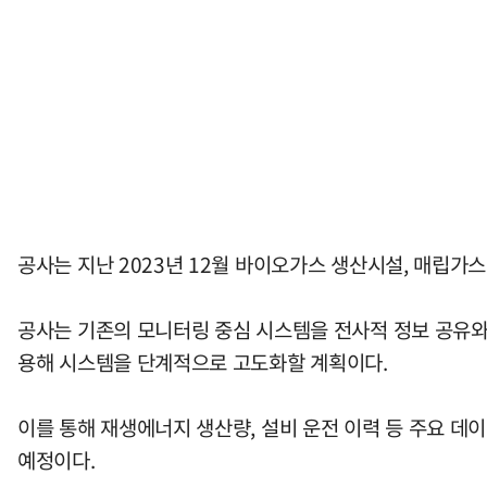
공사는 지난 2023년 12월 바이오가스 생산시설, 매립
공사는 기존의 모니터링 중심 시스템을 전사적 정보 공유와
용해 시스템을 단계적으로 고도화할 계획이다.
이를 통해 재생에너지 생산량, 설비 운전 이력 등 주요 
예정이다.