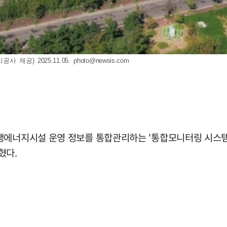
제공) 2025.11.05.
photo@newsis.com
생에너지시설 운영 정보를 통합관리하는 '통합모니터링 시스템'
혔다.