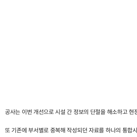
공사는 이번 개선으로 시설 간 정보의 단절을 해소하고 현
또 기존에 부서별로 중복해 작성되던 자료를 하나의 통합시