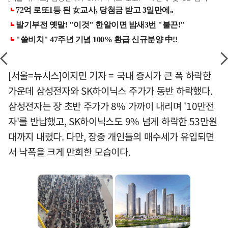
[서울=뉴시스]이지민 기자 = 국내 증시가 큰 폭 하락한
가운데 삼성전자와 SK하이닉스 주가가 동반 하락했다.
삼성전자는 장 초반 주가가 8% 가까이 내리며 '10만전
자'를 반납했고, SK하이닉스도 9% 넘게 하락한 53만원
대까지 내렸다. 다만, 장중 개인들의 매수세가 유입되면
서 낙폭을 크게 만회한 모습이다.