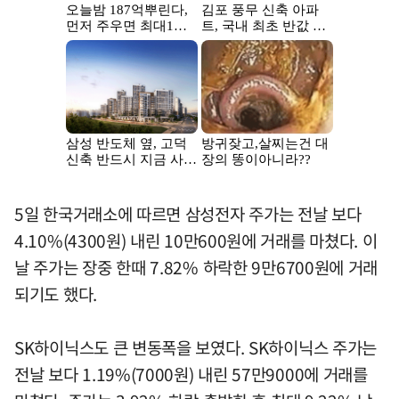
5일 한국거래소에 따르면 삼성전자 주가는 전날 보다
4.10%(4300원) 내린 10만600원에 거래를 마쳤다. 이
날 주가는 장중 한때 7.82% 하락한 9만6700원에 거래
되기도 했다.
SK하이닉스도 큰 변동폭을 보였다. SK하이닉스 주가는
전날 보다 1.19%(7000원) 내린 57만9000에 거래를