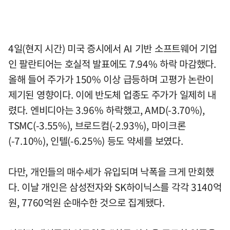
4일(현지 시간) 미국 증시에서 AI 기반 소프트웨어 기업
인 팔란티어는 호실적 발표에도 7.94% 하락 마감했다.
올해 들어 주가가 150% 이상 급등하며 고평가 논란이
제기된 영향이다. 이에 반도체 업종도 주가가 일제히 내
렸다. 엔비디아는 3.96% 하락했고, AMD(-3.70%),
TSMC(-3.55%), 브로드컴(-2.93%), 마이크론
(-7.10%), 인텔(-6.25%) 등도 약세를 보였다.
다만, 개인들의 매수세가 유입되며 낙폭을 크게 만회했
다. 이날 개인은 삼성전자와 SK하이닉스를 각각 3140억
원, 7760억원 순매수한 것으로 집계됐다.