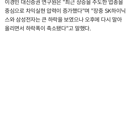
이경민 대신증권 연구원은 "최근 상승을 주도한 업종을
중심으로 차익실현 압력이 증가했다"며 "장중 SK하이닉
스와 삼성전자는 큰 하락을 보였으나 오후에 다시 말아
올리면서 하락폭이 축소됐다"고 말했다.