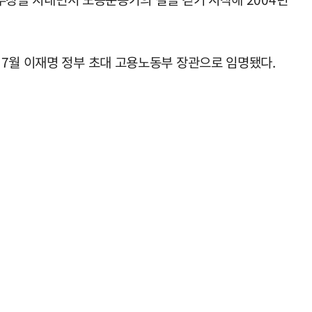
 7월 이재명 정부 초대 고용노동부 장관으로 임명됐다.