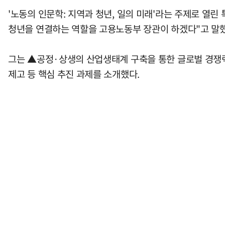
'노동의 인문학: 지역과 청년, 일의 미래'라는 주제로 열린
청년을 연결하는 역할을 고용노동부 장관이 하겠다"고 말했
그는 ▲공정·상생의 산업생태계 구축을 통한 글로벌 경쟁력 
제고 등 핵심 추진 과제를 소개했다.