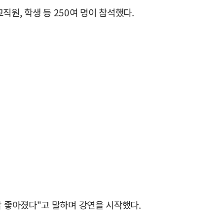
원, 학생 등 250여 명이 참석했다.
말 좋아졌다"고 말하며 강연을 시작했다.