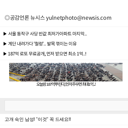
◎공감언론 뉴시스
yulnetphoto@newsis.com