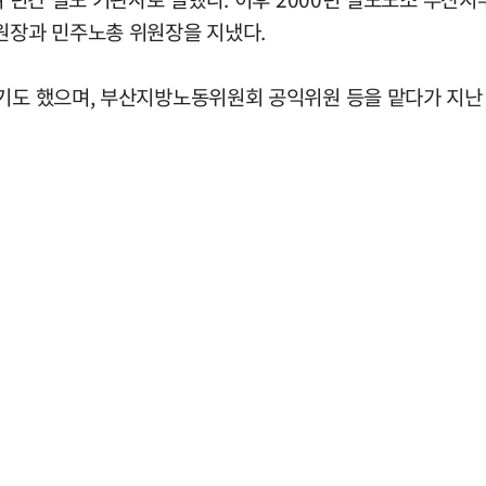
원장과 민주노총 위원장을 지냈다.
하기도 했으며, 부산지방노동위원회 공익위원 등을 맡다가 지난