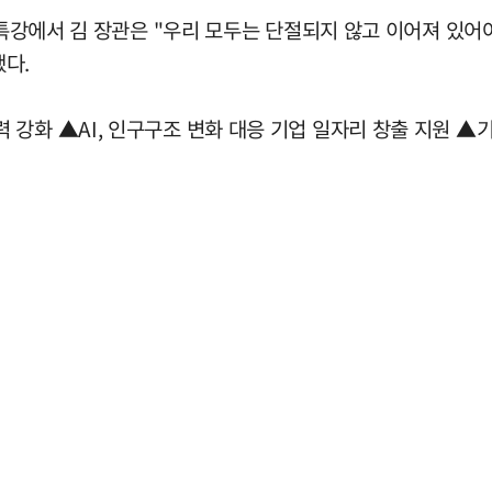
 특강에서 김 장관은 "우리 모두는 단절되지 않고 이어져 있어
다.
강화 ▲AI, 인구구조 변화 대응 기업 일자리 창출 지원 ▲