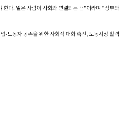
야 한다. 일은 사람이 사회와 연결되는 끈"이라며 "정부와
기업-노동자 공존을 위한 사회적 대화 촉진, 노동시장 활력