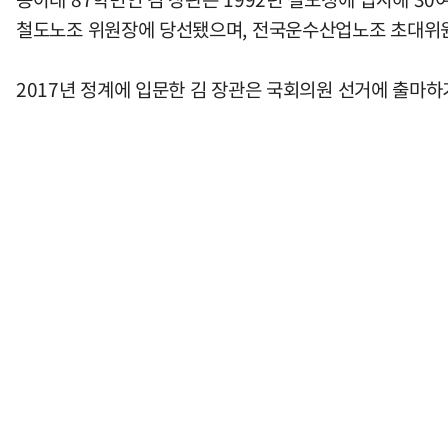
철도노조 위원장에 당선됐으며, 전국운수산업노조 초대위
2017년 정계에 입문한 김 장관은 국회의원 선거에 출마