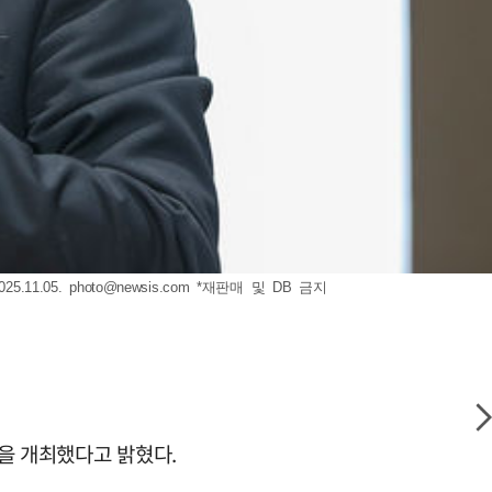
.11.05.
photo@newsis.com
*재판매 및 DB 금지
을 개최했다고 밝혔다.