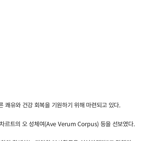
른 쾌유와 건강 회복을 기원하기 위해 마련되고 있다.
 오 성체여(Ave Verum Corpus) 등을 선보였다.