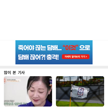
많이 본 기사