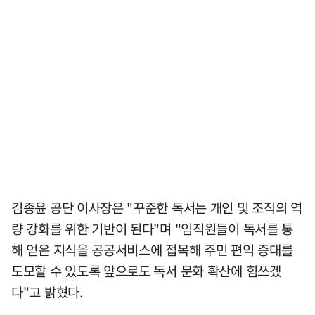
김종윤 공단 이사장은 "꾸준한 독서는 개인 및 조직의 역
량 강화를 위한 기반이 된다"며 "임직원들이 독서를 통
해 얻은 지식을 공공서비스에 접목해 주민 편익 증대를
도모할 수 있도록 앞으로도 독서 문화 확산에 힘쓰겠
다"고 밝혔다.