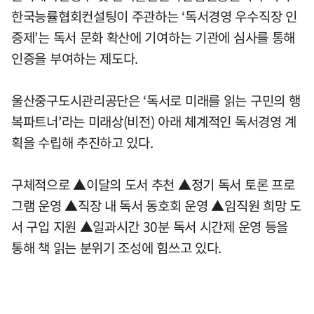
한국능률협회컨설팅이 주관하는 ‘독서경영 우수직장 인
증제’는 독서 문화 확산에 기여하는 기관에 심사를 통해
인증을 부여하는 제도다.
울산중구도시관리공단은 ‘독서로 미래를 읽는 구민의 행
복파트너’라는 미래상(비전) 아래 체계적인 독서경영 계
획을 수립해 추진하고 있다.
구체적으로 ▲이달의 도서 추천 ▲정기 독서 토론 프로
그램 운영 ▲직장 내 독서 동호회 운영 ▲임직원 희망 도
서 구입 지원 ▲일과시간 30분 독서 시간제 운영 등을
통해 책 읽는 분위기 조성에 힘쓰고 있다.