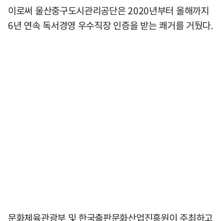
이로써 울산중구도시관리공단은 2020년부터 올해까지
6년 연속 독서경영 우수직장 인증을 받는 쾌거를 거뒀다.
문화체육관광부 및 한국출판문화산업진흥원이 주최하고