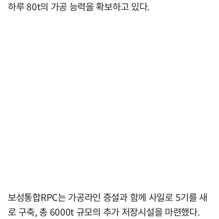
하루 80t의 가공 능력을 확보하고 있다.
보성통합RPC는 가공라인 증설과 함께 사일로 5기를 새
로 구축, 총 6000t 규모의 추가 저장시설을 마련했다.