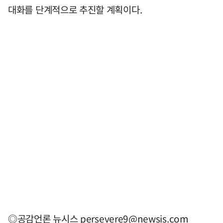
대화를 단계적으로 추진할 계획이다.
◎공감언론 뉴시스
persevere9@newsis.com