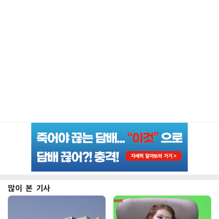
많이 본 기사