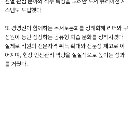
원별 관심 분야와 직무 특성을 고려한 도서 큐레이션 시
스템도 도입했다.
또 경영진이 함께하는 독서토론회를 정례화해 리더와 구
성원이 동반 성장하는 공유형 학습 문화를 정착시켰다.
실제로 직원의 전문자격 취득 확대와 전문성 제고로 이
어지며, 현장 안전관리 역량을 실질적으로 높이는 성과
를 거뒀다.