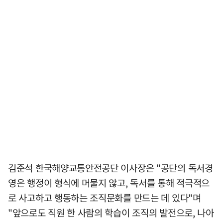
김준석 한국해양교통안전공단 이사장은 "공단의 독서경
영은 행정이 형식에 머물지 않고, 독서를 통해 적극적으
로 사고하고 행동하는 조직문화를 만드는 데 있다"며
"앞으로도 직원 한 사람의 학습이 조직의 발전으로, 나아