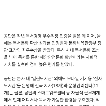
공단은 작년 독서경영 우수직장 인증을 받은 데 이어, 올
해는 독서문화 확산 성과를 인정받아 문화체육관광부 장
관 표창인 최우수상을 받았다. 특히 사내 독서문화 조성
을 넘어 독서를 통한 해양안전문화 확산이라는 사회적
가치를 실현한 점이 높은 평가를 받았다.
공단은 본사 내 '열린도서관' 외에도 모바일 기기용 '전자
도서관'을 운영해 전국 지사(18개)와 운항관리센터(12
개)는 물론, 공단의 스마트워크센터 등 자율적 근무체계
에서 언제 어디서나 독서가 가능한 환경을 구축했다. 직