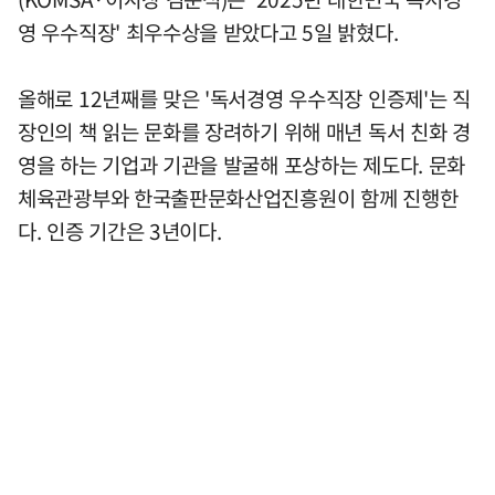
영 우수직장' 최우수상을 받았다고 5일 밝혔다.
올해로 12년째를 맞은 '독서경영 우수직장 인증제'는 직
장인의 책 읽는 문화를 장려하기 위해 매년 독서 친화 경
영을 하는 기업과 기관을 발굴해 포상하는 제도다. 문화
체육관광부와 한국출판문화산업진흥원이 함께 진행한
다. 인증 기간은 3년이다.