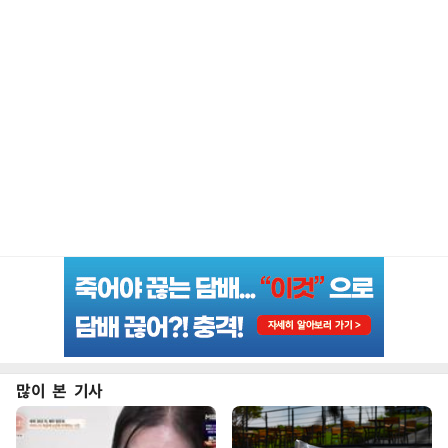
많이 본 기사