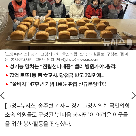
[고양=뉴시스] 경기 고양시의회 국민의힘 소속 의원들로 구성된 '한마
음 봉사단'.(사진=고양시의회 제공)
photo@newsis.com
[고양=뉴시스] 송주현 기자 = 경기 고양시의회 국민의힘
소속 의원들로 구성된 '한마음 봉사단'이 어려운 이웃들
을 위한 봉사활동을 진행했다.