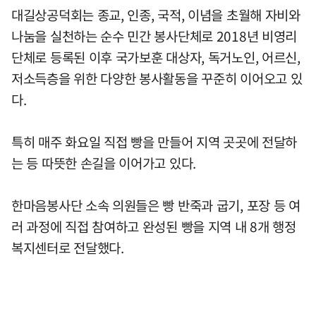
대길상공덕회는 종교, 인종, 국적, 이념을 초월해 자비와
나눔을 실천하는 순수 민간 봉사단체로 2018년 비영리
단체로 등록된 이후 국가보훈 대상자, 독거노인, 어르신,
저소득층을 위한 다양한 봉사활동을 꾸준히 이어오고 있
다.
특히 매주 화요일 직접 빵을 만들어 지역 곳곳에 전달하
는 등 따뜻한 손길을 이어가고 있다.
한마음봉사단 소속 의원들은 빵 반죽과 굽기, 포장 등 여
러 과정에 직접 참여하고 완성된 빵을 지역 내 8개 행정
복지센터로 전달했다.