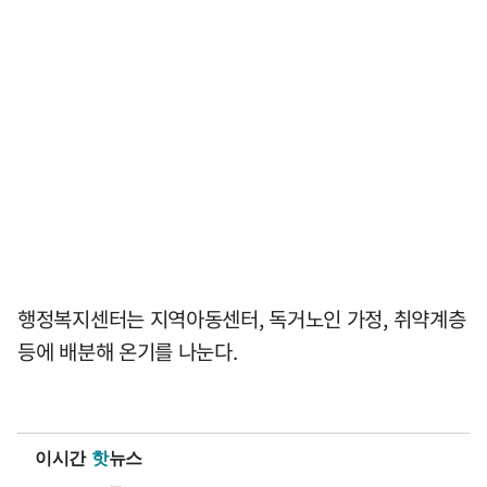
행정복지센터는 지역아동센터, 독거노인 가정, 취약계층
등에 배분해 온기를 나눈다.
이시간
핫
뉴스