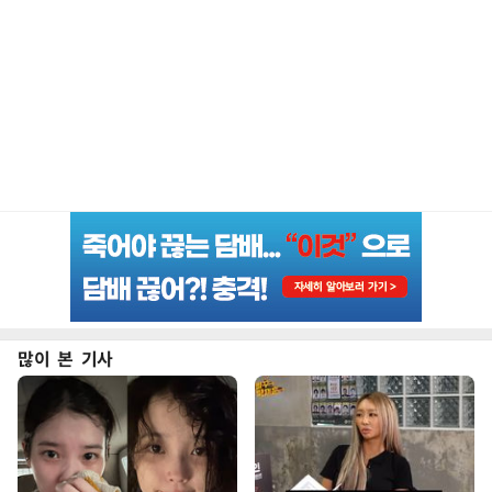
많이 본 기사