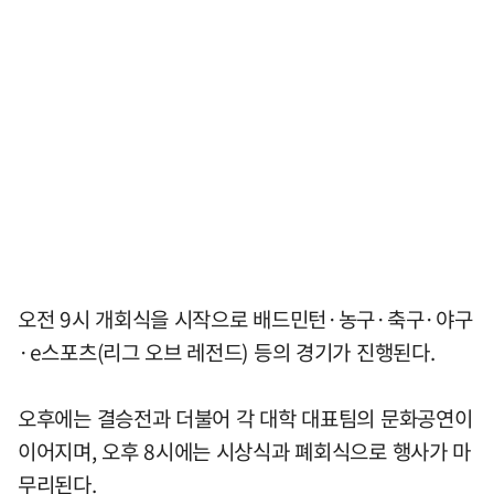
오전 9시 개회식을 시작으로 배드민턴·농구·축구·야구
·e스포츠(리그 오브 레전드) 등의 경기가 진행된다.
오후에는 결승전과 더불어 각 대학 대표팀의 문화공연이
이어지며, 오후 8시에는 시상식과 폐회식으로 행사가 마
무리된다.