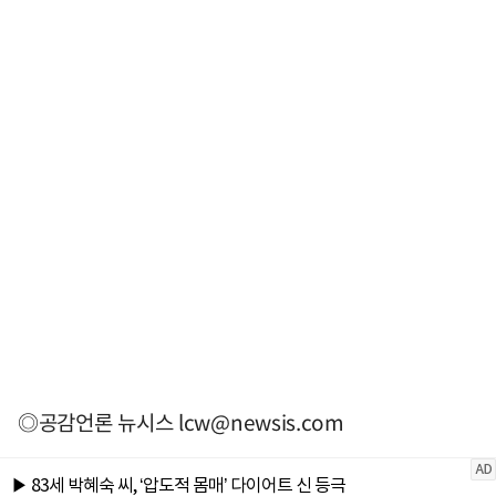
◎공감언론 뉴시스
lcw@newsis.com