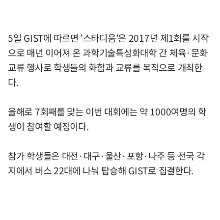
5일 GIST에 따르면 '스타디움’은 2017년 제1회를 시작
으로 매년 이어져 온 과학기술특성화대학 간 체육·문화
교류 행사로 학생들의 화합과 교류를 목적으로 개최한
다.
올해로 7회째를 맞는 이번 대회에는 약 1000여명의 학
생이 참여할 예정이다.
참가 학생들은 대전·대구·울산·포항·나주 등 전국 각
지에서 버스 22대에 나눠 탑승해 GIST로 집결한다.