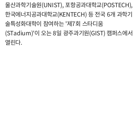
울산과학기술원(UNIST), 포항공과대학교(POSTECH),
한국에너지공과대학교(KENTECH) 등 전국 6개 과학기
술특성화대학이 참여하는 '제7회 스타디움
(STadium)'이 오는 8일 광주과기원(GIST) 캠퍼스에서
열린다.