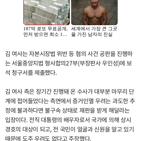
김 여사는 자본시장법 위반 등 혐의 사건 공판을 진행하
는 서울중앙지법 형사합의27부(부장판사 우인성)에 보
석 청구서를 제출했다.
김 여사 측은 장기간 진행돼 온 수사가 대부분 마무리 단
계에 접어들었다는 측면에서 증거인멸 우려는 과도한 추
정에 불과하다면 불구속 상태로 재판을 받게 해달라는
입장이다. 전직 대통령의 배우자로서 국가에 의해 상시
경호의 대상이 되고, 전 국민이 얼굴과 신원을 알고 있기
때문에 도주 우려도 없다고 주장했다.