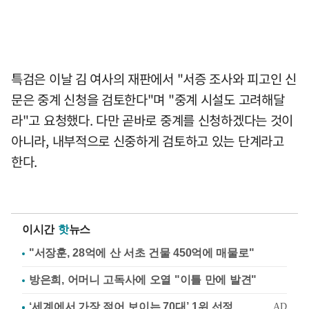
특검은 이날 김 여사의 재판에서 "서증 조사와 피고인 신
문은 중계 신청을 검토한다"며 "중계 시설도 고려해달
라"고 요청했다. 다만 곧바로 중계를 신청하겠다는 것이
아니라, 내부적으로 신중하게 검토하고 있는 단계라고
한다.
이시간
핫
뉴스
"서장훈, 28억에 산 서초 건물 450억에 매물로"
방은희, 어머니 고독사에 오열 "이틀 만에 발견"