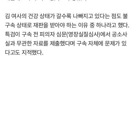
김 여사의 건강 상태가 갈수록 나빠지고 있다는 점도 불
구속 상태로 재판을 받아야 하는 이유 중 하나라고 했다.
특검이 구속 전 피의자 심문(영장실질심사)에서 공소사
실과 무관한 자료를 제출했다며 구속 자체에 문제가 있
다고도 지적했다.