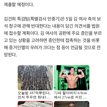
제출할 예정이다.
김건희 특검팀(특별검사 민중기)은 5일 김 여사 측의 보
석 청구에 관해 반대한다는 내용이 담긴 의견서를 법원
에 접수할 계획이다. 김 여사의 공판에 주요 증인을 부르
고 있는 상황을 고려하면 증인한테 접촉하는 것을 비롯
해 증거인멸의 우려가 크다는 점 등이 언급될 것으로 전
망된다.