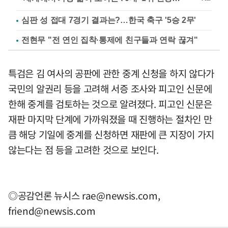
심판 성 접대 7경기 결과는?…한국 축구 '5승 2무'
전현무 "전 연인 집착·통제에 친구들과 연락 끊겨"
특검은 김 여사의 공판에 관한 중계 신청을 하지 않다가
국민의 알권리 등을 고려해 서증 조사와 피고인 신문에
한해 중계를 검토하는 것으로 알려졌다. 피고인 신문은
재판 마지막 단계에 가까워졌을 때 진행하는 절차인 만
큼 해당 기일에 중계를 신청하면 재판에 큰 지장이 가지
않는다는 점 등을 고려한 것으로 보인다.
◎공감언론 뉴시스
rae@newsis.com
,
friend@newsis.com