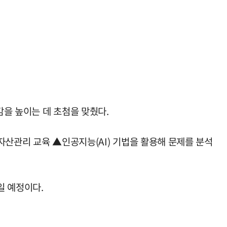
을 높이는 데 초첨을 맞췄다.
자산관리 교육 ▲인공지능(AI) 기법을 활용해 문제를 분석
일 예정이다.