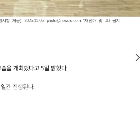
제공). 2025.11.05.
photo@newsis.com
*재판매 및 DB 금지
워크숍을 개최했다고 5일 밝혔다.
2일간 진행된다.