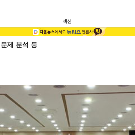
섹션
 문제 분석 등