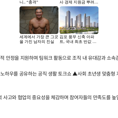
서적 안정을 지원하며 팀워크 활동으로 조직 내 유대감과 소속감
 노하우를 공유하는 공직 생활 토크쇼 ▲사회 초년생 맞춤형 
의적 사고와 협업의 중요성을 체감하며 참여자들의 만족도를 높