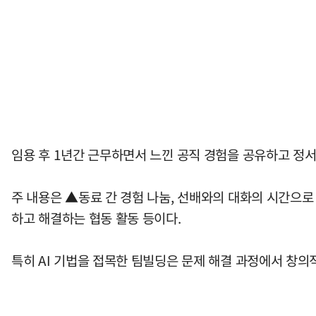
임용 후 1년간 근무하면서 느낀 공직 경험을 공유하고 정
주 내용은 ▲동료 간 경험 나눔, 선배와의 대화의 시간으로
하고 해결하는 협동 활동 등이다.
특히 AI 기법을 접목한 팀빌딩은 문제 해결 과정에서 창