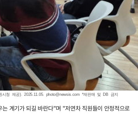
제공). 2025.11.05.
photo@newsis.com
*재판매 및 DB 금지
우는 계기가 되길 바란다"며 "저연차 직원들이 안정적으로