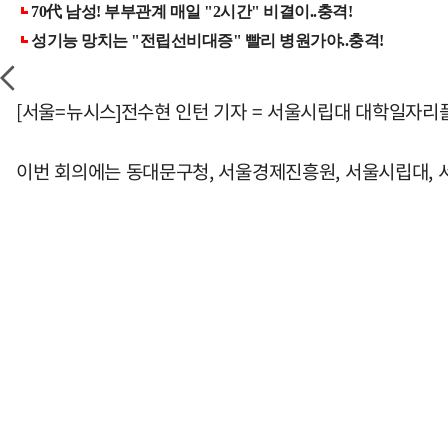
[서울=뉴시스]전수현 인턴 기자 = 서울시립대 대학일자리플
이번 회의에는 동대문구청, 서울경제진흥원, 서울시립대, 