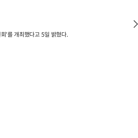
회'를 개최했다고 5일 밝혔다.