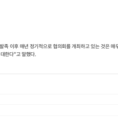
발족 이후 매년 정기적으로 협의회를 개최하고 있는 것은 매우
대한다"고 말했다.