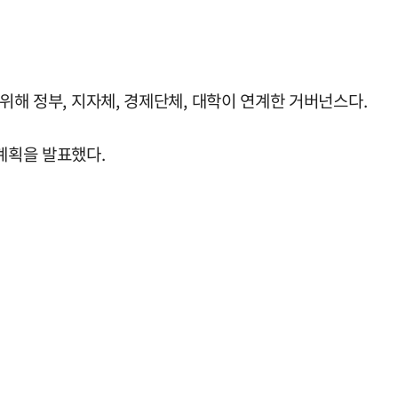
위해 정부, 지자체, 경제단체, 대학이 연계한 거버넌스다.
계획을 발표했다.