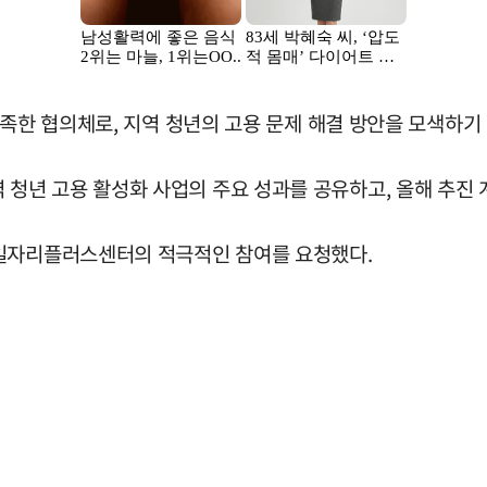
족한 협의체로, 지역 청년의 고용 문제 해결 방안을 모색하기 
년 고용 활성화 사업의 주요 성과를 공유하고, 올해 추진 
학일자리플러스센터의 적극적인 참여를 요청했다.