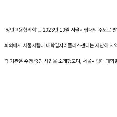
'청년고용협의회'는 2023년 10월 서울시립대의 주도로 발
회의에서 서울시립대 대학일자리플러스센터는 지난해 지역 청
각 기관은 수행 중인 사업을 소개했으며, 서울시립대 대