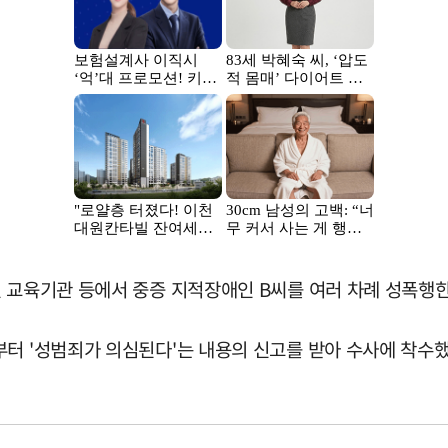
 교육기관 등에서 중증 지적장애인 B씨를 여러 차례 성폭행한
터 '성범죄가 의심된다'는 내용의 신고를 받아 수사에 착수했