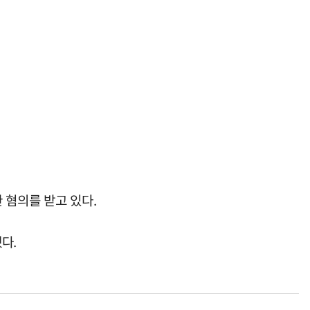
 혐의를 받고 있다.
다.