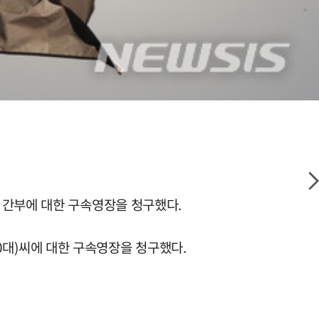
 간부에 대한 구속영장을 청구했다.
대)씨에 대한 구속영장을 청구했다.