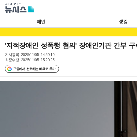
메인
랭킹
'지적장애인 성폭행 혐의' 장애인기관 간부 
기사등록
2025/11/05 14:59:19
최종수정
2025/11/05 15:20:25
구글에서 선호하는 매체로 추가