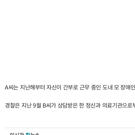
A씨는 지난해부터 자신이 간부로 근무 중인 도내 모 장애인
경찰은 지난 9월 B씨가 상담받은 한 정신과 의료기관으로부
이시간
핫
뉴스