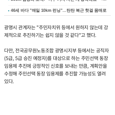
46세 바다 "매일 10km 런닝"…탄탄 복근 핫걸 몸매로
광명시 관계자는 "주민자치위 등에서 원하지 않는데 강
제적으로 추진하기는 쉽지 않을 것 같다"고 했다.
다만, 전국공무원노동조합 광명시지부 등에서는 공직자
(5급, 5급 승진 예정자)를 대상으로 하는 주민선택 동장
임용제 추진에 긍정적인 신호를 보내는 만큼, 계획안을
수정해 주민선택 동장 임용제를 추진할 가능성도 열려
있다.