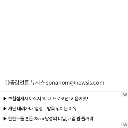
◎공감언론 뉴시스
sonanom@newsis.com