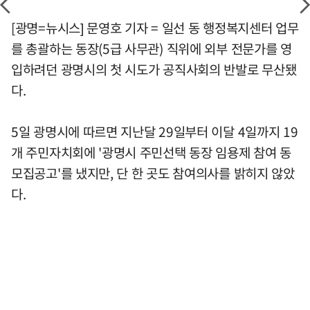
[광명=뉴시스] 문영호 기자 = 일선 동 행정복지센터 업무
를 총괄하는 동장(5급 사무관) 직위에 외부 전문가를 영
입하려던 광명시의 첫 시도가 공직사회의 반발로 무산됐
다.
5일 광명시에 따르면 지난달 29일부터 이달 4일까지 19
개 주민자치회에 '광명시 주민선택 동장 임용제 참여 동
모집공고'를 냈지만, 단 한 곳도 참여의사를 밝히지 않았
다.