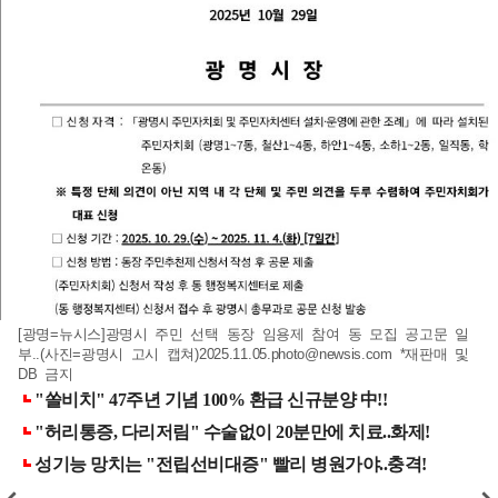
[광명=뉴시스]광명시 주민 선택 동장 임용제 참여 동 모집 공고문 일
부..(사진=광명시 고시 캡쳐)
2025.11.05.photo@newsis.com
*재판매 및
DB 금지