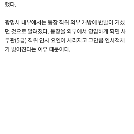
했다.
광명시 내부에서는 동장 직위 외부 개방에 반발이 거셌
던 것으로 알려졌다. 동장을 외부에서 영입하게 되면 사
무관(5급) 직위 인사 요인이 사라지고 그만큼 인사적체
가 빚어진다는 이유 때문이다.