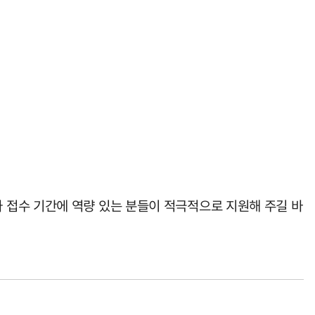
 접수 기간에 역량 있는 분들이 적극적으로 지원해 주길 바