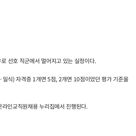
로 선호 직군에서 멀어지고 있는 실정이다.
식) 자격증 1개면 5점, 2개면 10점이었던 평가 기준을
 온라인교직원채용 누리집에서 진행된다.