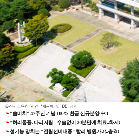
울산시교육청 전경 *재판매 및 DB 금지