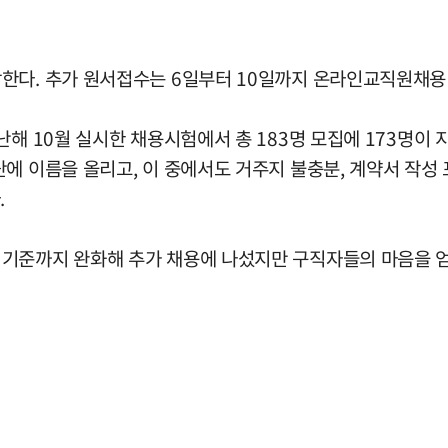
한다. 추가 원서접수는 6일부터 10일까지 온라인교직원채용
 10월 실시한 채용시험에서 총 183명 모집에 173명이 지원
에 이름을 올리고, 이 중에서도 거주지 불충분, 계약서 작성 
.
 기준까지 완화해 추가 채용에 나섰지만 구직자들의 마음을 