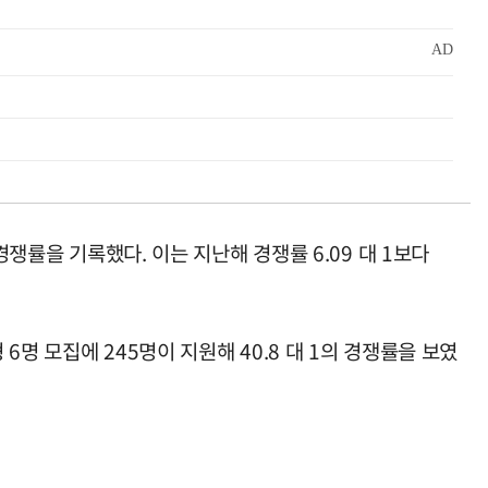
쟁률을 기록했다. 이는 지난해 경쟁률 6.09 대 1보다
6명 모집에 245명이 지원해 40.8 대 1의 경쟁률을 보였