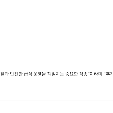
과 안전한 급식 운영을 책임지는 중요한 직종"이라며 "추가