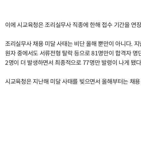
이에 시교육청은 조리실무사 직종에 한해 접수 기간을 연장
조리실무사 채용 미달 사태는 비단 올해 뿐만이 아니다. 지난해
원자 중에서도 서류전형 탈락 등으로 81명만이 합격자 명단
2명이 더 발생하면서 최종적으로 77명만 발령이 나게 됐다
시교육청은 지난해 미달 사태를 빚으면서 올해부터는 채용