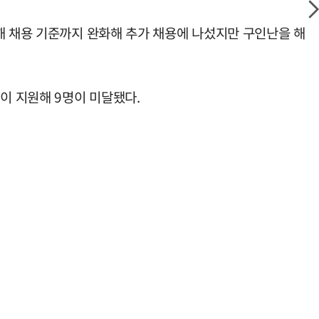
해 채용 기준까지 완화해 추가 채용에 나섰지만 구인난을 해
이 지원해 9명이 미달됐다.