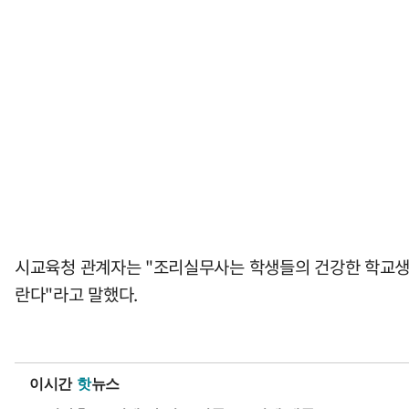
시교육청 관계자는 "조리실무사는 학생들의 건강한 학교생활
란다"라고 말했다.
이시간
핫
뉴스