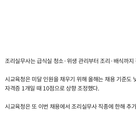
조리실무사는 급식실 청소·위생 관리부터 조리·배식까지 각
시교육청은 미달 인원을 채우기 위해 올해는 채용 기준도 낮
자격증 1개일 때 10점으로 상향 조정했다.
시교육청은 또 이번 채용에서 조리실무사 직종에 한해 추가