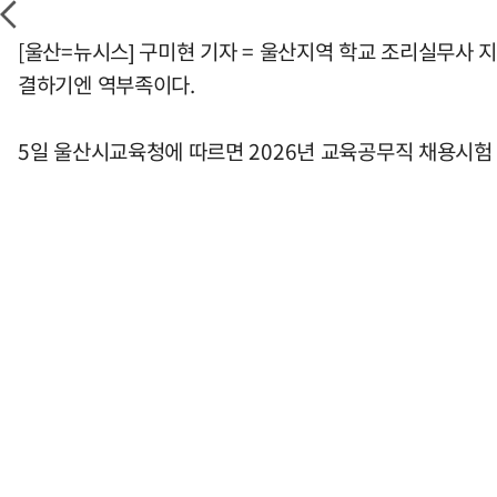
[울산=뉴시스] 구미현 기자 = 울산지역 학교 조리실무사 
결하기엔 역부족이다.
5일 울산시교육청에 따르면 2026년 교육공무직 채용시험 