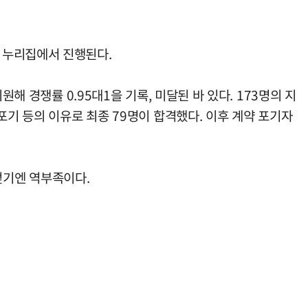
 누리집에서 진행된다.
해 경쟁률 0.95대1을 기록, 미달된 바 있다. 173명의 지
포기 등의 이유로 최종 79명이 합격했다. 이후 계약 포기자
얻기엔 역부족이다.