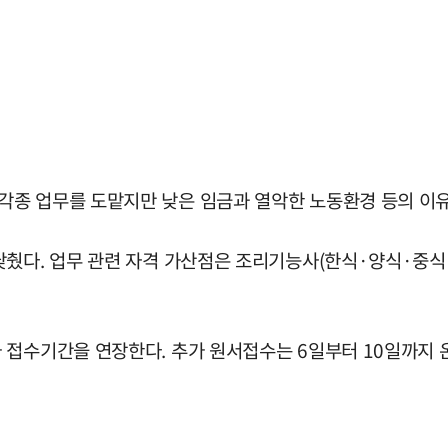
종 업무를 도맡지만 낮은 임금과 열악한 노동환경 등의 이유
췄다. 업무 관련 자격 가산점은 조리기능사(한식·양식·중식·일
 접수기간을 연장한다. 추가 원서접수는 6일부터 10일까지