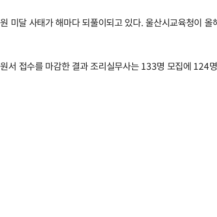
지원 미달 사태가 해마다 되풀이되고 있다. 울산시교육청이 올
원서 접수를 마감한 결과 조리실무사는 133명 모집에 124명