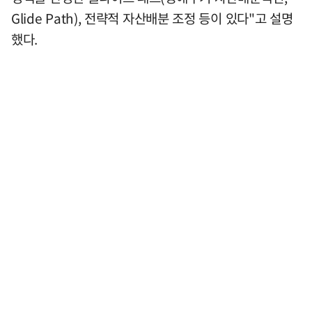
Glide Path), 전략적 자산배분 조정 등이 있다"고 설명
했다.