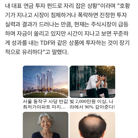
내 대표 연금 투자 펀드로 자리 잡은 상황"이라며 "호황
기가 지나고 시장이 침체하거나 폭락하면 진정한 투자
실력과 결과가 드러나는 만큼, 현재는 주식시장이 급등
하며 자금이 쏠리고 있지만 시간이 지나고 보면 꾸준하
게 성과를 내는 TDF와 같은 상품에 투자하는 것이 장기
적으로 유리하다"고 말했다.