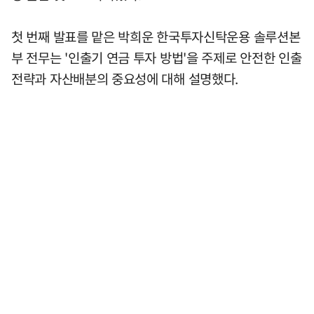
첫 번째 발표를 맡은 박희운 한국투자신탁운용 솔루션본
부 전무는 '인출기 연금 투자 방법'을 주제로 안전한 인출
전략과 자산배분의 중요성에 대해 설명했다.