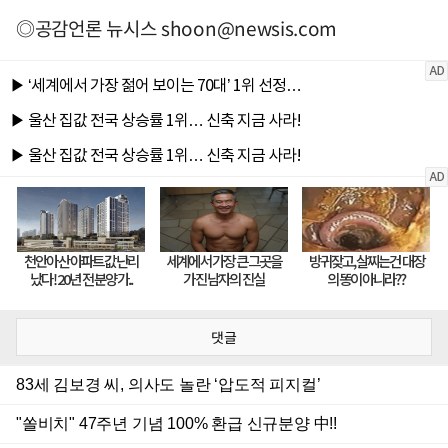
◎공감언론 뉴시스
shoon@newsis.com
댓글