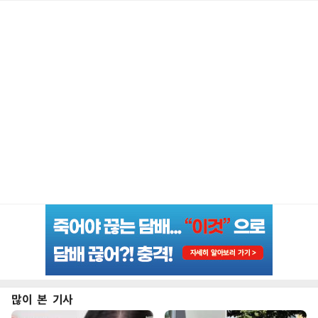
많이 본 기사