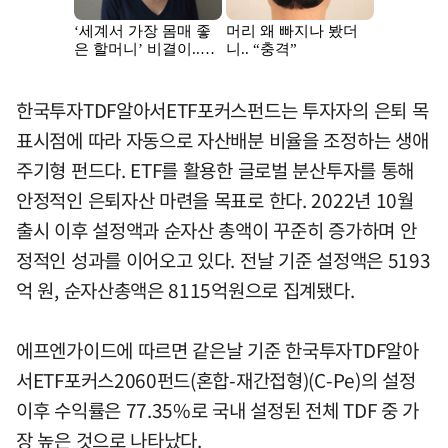
한국투자TDF알아서ETF포커스펀드는 투자자의 은퇴 목
표시점에 따라 자동으로 자산배분 비율을 조정하는 생애
주기형 펀드다. ETF를 활용한 글로벌 분산투자를 통해
안정적인 은퇴자산 마련을 목표로 한다. 2022년 10월
출시 이후 설정액과 순자산 총액이 꾸준히 증가하며 안
정적인 성과를 이어오고 있다. 전날 기준 설정액은 5193
억 원, 순자산총액은 8115억원으로 집계됐다.
에프엔가이드에 따르면 같은날 기준 한국투자TDF알아
서ETF포커스2060펀드(혼합-재간접형)(C-Pe)의 설정
이후 수익률은 77.35%로 국내 설정된 전체 TDF 중 가
장 높은 것으로 나타났다.