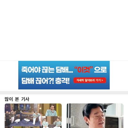
많이 본 기사