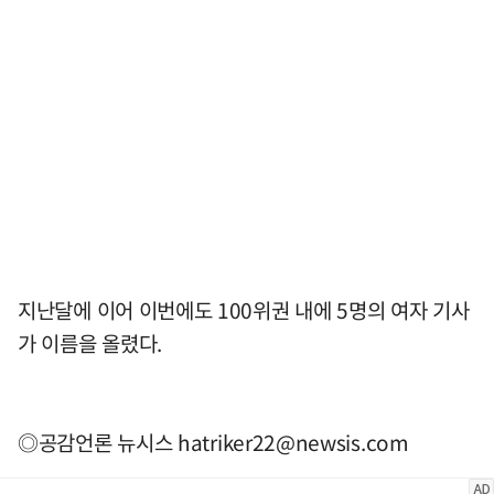
지난달에 이어 이번에도 100위권 내에 5명의 여자 기사
가 이름을 올렸다.
◎공감언론 뉴시스
hatriker22@newsis.com