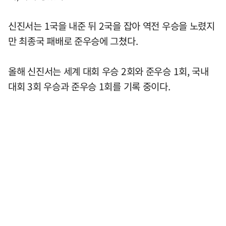
신진서는 1국을 내준 뒤 2국을 잡아 역전 우승을 노렸지
만 최종국 패배로 준우승에 그쳤다.
올해 신진서는 세계 대회 우승 2회와 준우승 1회, 국내
대회 3회 우승과 준우승 1회를 기록 중이다.