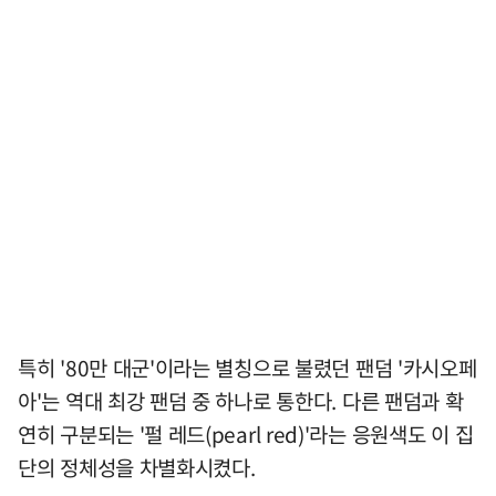
특히 '80만 대군'이라는 별칭으로 불렸던 팬덤 '카시오페
아'는 역대 최강 팬덤 중 하나로 통한다. 다른 팬덤과 확
연히 구분되는 '펄 레드(pearl red)'라는 응원색도 이 집
단의 정체성을 차별화시켰다.