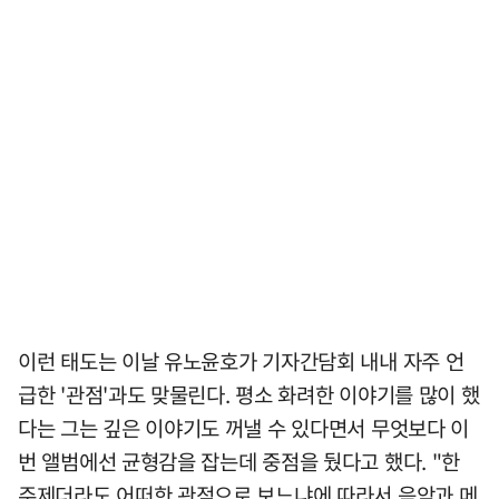
이런 태도는 이날 유노윤호가 기자간담회 내내 자주 언
급한 '관점'과도 맞물린다. 평소 화려한 이야기를 많이 했
다는 그는 깊은 이야기도 꺼낼 수 있다면서 무엇보다 이
번 앨범에선 균형감을 잡는데 중점을 뒀다고 했다. "한
주제더라도 어떠한 관점으로 보느냐에 따라서 음악과 메