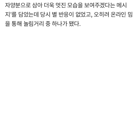
자양분으로 삼아 더욱 멋진 모습을 보여주겠다는 메시
지'를 담았는데 당시 별 반응이 없었고, 오히려 온라인 밈
을 통해 놀림거리 중 하나가 됐다.