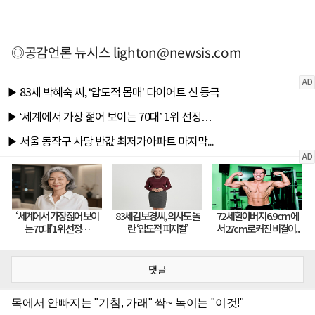
◎공감언론 뉴시스
lighton@newsis.com
댓글