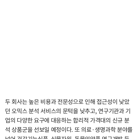
두 회사는 높은 비용과 전문성으로 인해 접근성이 낮았
던 오믹스 분석 서비스의 문턱을 낮추고, 연구기관과 기
업의 다양한 요구에 대응하는 합리적 가격대의 신규 분
석 상품군을 선보일 예정이다. 또 의료·생명과학 분야를
넘어 건강기능식품, 식물자원, 동물의약품 연구개발 등