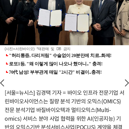
(사진=서린바이오) *재판매 및 DB 금지
[서울=뉴시스] 김경택 기자 = 바이오 인프라 전문기업 서
린바이오사이언스는 질량 분석 기반의 오믹스(OMICS)
전문 분석기업 바질바이오텍과 멀티오믹스(Multi-
omics) 서비스 분야 사업 협력을 위한 AI(인공지능) 기
반의 오믹스기반 분석서비스사업(POCUS) 계약을 체결