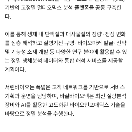
기반의 고정밀 멀티오믹스 분석 플랫폼을 공동 구축한
다.
이를 통해 생체 내 단백질과 대사물질의 정량·정성 변화
를 심층 해석하고 질병기전 규명·바이오마커 발굴·신약
및 기능성 소재 개발 등 다양한 연구 분야에 활용할 수 있
는 정밀 생체분석 데이터와 통합 해석 서비스를 제공할
계획이다.
서린바이오는 폭넓은 고객 네트워크를 기반으로 서비스
기획과 운영을 담당하며, 바질바이오텍은 최신 질량분석
장비와 AI를 활용한 고도화된 바이오인포매틱스 기술을
바탕으로 정밀 분석을 수행한다.