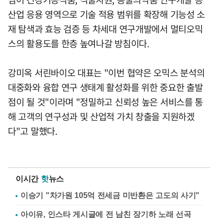
산업 응용 영역으로 기술 적용 범위를 확장해 기능성 소
재 탐색과 효능 검증 등 차세대 연구개발에서 멀티오믹
스의 활용도를 한층 높여나갈 방침이다.
강미옥 서린바이오 대표는 "이번 협약은 오믹스 분석의
대중화와 융합 연구 생태계 활성화를 위한 중요한 출발
점이 될 것"이라며 "정밀하고 신뢰성 높은 서비스를 통
해 고객의 연구성과 및 산업적 가치 창출을 지원하겠
다"고 말했다.
이시간
핫
뉴스
이승기 "차가원 105억 전세금 미반환은 고도의 사기"
아이유, 인스타 게시글에 전 남친 장기하 노래 선곡