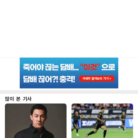
많이 본 기사