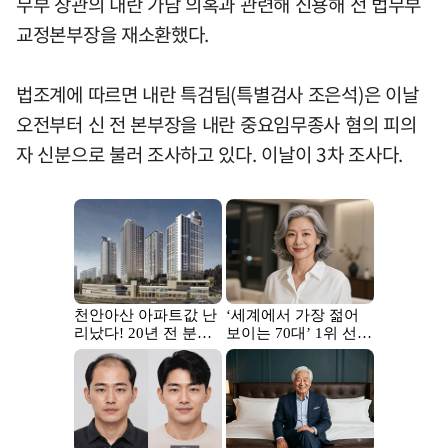
무부 장관의 내란 가담 의혹과 관련해 신용해 전 법무부
교정본부장을 재소환했다.
법조계에 따르면 내란 특검팀(특별검사 조은석)은 이날
오전부터 신 전 본부장을 내란 중요임무종사 혐의 피의
자 신분으로 불러 조사하고 있다. 이날이 3차 조사다.