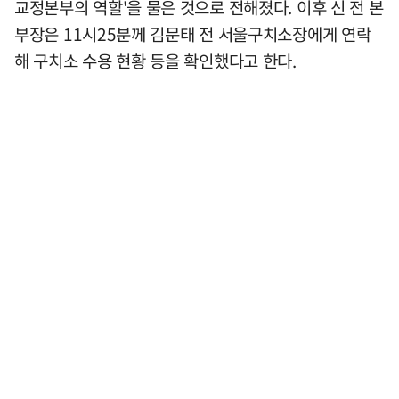
교정본부의 역할'을 물은 것으로 전해졌다. 이후 신 전 본
부장은 11시25분께 김문태 전 서울구치소장에게 연락
해 구치소 수용 현황 등을 확인했다고 한다.