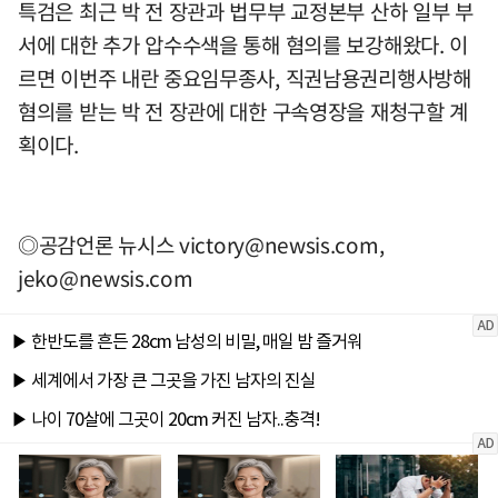
특검은 최근 박 전 장관과 법무부 교정본부 산하 일부 부
서에 대한 추가 압수수색을 통해 혐의를 보강해왔다. 이
르면 이번주 내란 중요임무종사, 직권남용권리행사방해
혐의를 받는 박 전 장관에 대한 구속영장을 재청구할 계
획이다.
◎공감언론 뉴시스
victory@newsis.com
,
jeko@newsis.com