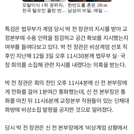
특검은 법무부가 계엄 당시 박 전 장관의 지시를 받아 교
정본부에 수용 인력을 점검하고 공간 확보를 지시했는지
여부를 들여다보고 있다. 박 전 장관은 비상계엄 선포 직
후인 지난해 12월 3일 오후 11시30분께 법무부 실·국
장 회의를 소집해 관련 지시를 내렸다는 의혹을 받는다.
박 전 장관은 회의 전인 오후 11시4분께 신 전 본부장에
게 전화를 걸어 1분여간 통화했는데, 신 전 본부장은 통
화를 마친 뒤 11시6분께 교정본부 직원들이 있는 단체대
화방에 비상소집 발령을 공지한 것으로 알려졌다.
당시 박 전 장관은 신 전 본부장에게 '비상계엄 상황에서