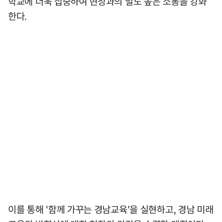
학교에 더욱 집중하여 현장과의 밀도 높은 소통을 강화
한다.
이를 통해 '함께 가꾸는 경남교육'을 실현하고, 경남 미래