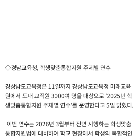
◇경남교육청, 학생맞춤통합지원 주제별 연수
경상남도교육청은 11일까지 경상남도교육청 미래교육
원에서 도내 교직원 3000여 명을 대상으로 ‘2025년 학
생맞춤통합지원 주체별 연수’를 운영한다고 5일 밝혔다.
이번 연수는 2026년 3월부터 전면 시행하는 학생맞춤
통합지원법에 대비하여 학교 현장에서 학생의 복합적인