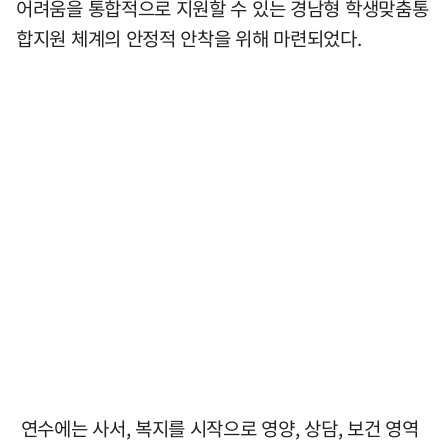
어려움을 통합적으로 지원할 수 있는 경남형 학생맞춤통
합지원 체계의 안정적 안착을 위해 마련되었다.
연수에는 사서, 복지를 시작으로 영양, 상담, 보건 영역