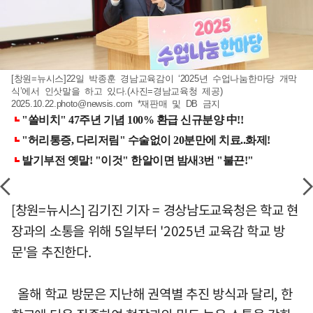
[창원=뉴시스]22일 박종훈 경남교육감이 ‘2025년 수업나눔한마당 개막
식’에서 인삿말을 하고 있다.(사진=경남교육청 제공)
2025.10.22.photo@newsis.com
*재판매 및 DB 금지
[창원=뉴시스] 김기진 기자 = 경상남도교육청은 학교 현
장과의 소통을 위해 5일부터 '2025년 교육감 학교 방
문'을 추진한다.
올해 학교 방문은 지난해 권역별 추진 방식과 달리, 한