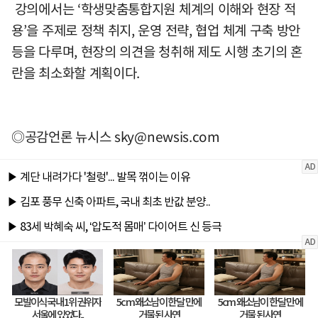
강의에서는 ‘학생맞춤통합지원 체계의 이해와 현장 적
용’을 주제로 정책 취지, 운영 전략, 협업 체계 구축 방안
등을 다루며, 현장의 의견을 청취해 제도 시행 초기의 혼
란을 최소화할 계획이다.
◎공감언론 뉴시스
sky@newsis.com