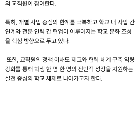
의 교직원이 참여한다.
특히, 개별 사업 중심의 한계를 극복하고 학교 내 사업 간
연계와 전문 인력 간 협업이 이루어지는 학교 문화 조성
을 핵심 방향으로 두고 있다.
또한, 교직원의 정책 이해도 제고와 협력 체계 구축 역량
강화를 통해 학생 한 명 한 명의 전인적 성장을 지원하는
실천 중심의 학교 체제로 나아가고자 한다.