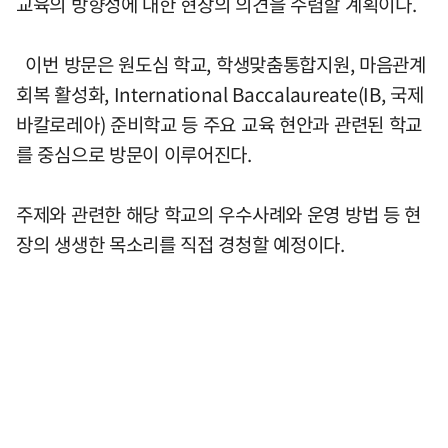
교육의 방향성에 대한 현장의 의견을 수렴할 계획이다.
이번 방문은 원도심 학교, 학생맞춤통합지원, 마음관계
회복 활성화, International Baccalaureate(IB, 국제
바칼로레아) 준비학교 등 주요 교육 현안과 관련된 학교
를 중심으로 방문이 이루어진다.
주제와 관련한 해당 학교의 우수사례와 운영 방법 등 현
장의 생생한 목소리를 직접 경청할 예정이다.