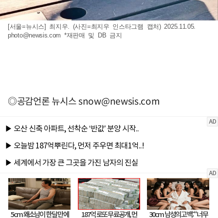
[서울=뉴시스] 최지우. (사진=최지우 인스타그램 캡처) 2025.11.05.
photo@newsis.com
*재판매 및 DB 금지
◎공감언론 뉴시스
snow@newsis.com