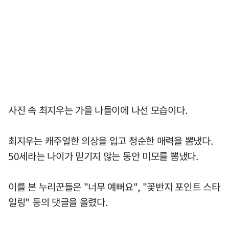
사진 속 최지우는 가을 나들이에 나선 모습이다.
최지우는 캐주얼한 의상을 입고 청순한 매력을 뽐냈다.
50세라는 나이가 믿기지 않는 동안 미모를 뽐냈다.
이를 본 누리꾼들은 "너무 예뻐요", "꽃반지 포인트 스타
일링" 등의 댓글을 올렸다.