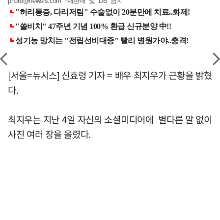
photo@newsis.com
*재판매 및 DB 금지
[서울=뉴시스] 신효령 기자 = 배우 최지우가 근황을 밝혔
다.
최지우는 지난 4일 자신의 소셜미디어에 별다른 말 없이
사진 여러 장을 올렸다.