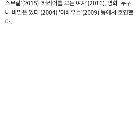
스무살'(2015) '캐리어를 끄는 여자'(2016), 영화 '누구
나 비밀은 있다'(2004) '여배우들'(2009) 등에서 호연했
다.