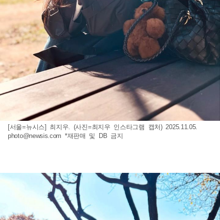
[서울=뉴시스] 최지우. (사진=최지우 인스타그램 캡처) 2025.11.05.
photo@newsis.com
*재판매 및 DB 금지