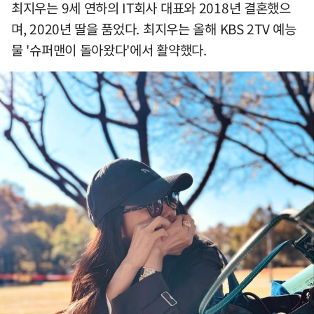
최지우는 9세 연하의 IT회사 대표와 2018년 결혼했으
며, 2020년 딸을 품었다. 최지우는 올해 KBS 2TV 예능
물 '슈퍼맨이 돌아왔다'에서 활약했다.