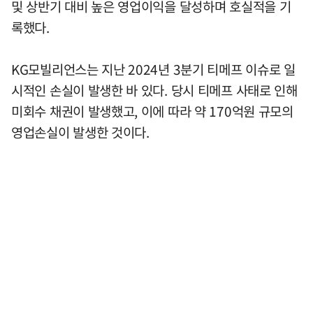
및 상반기 대비 높은 영업이익을 달성하며 호실적을 기
록했다.
KG모빌리언스는 지난 2024년 3분기 티메프 이슈로 일
시적인 손실이 발생한 바 있다. 당시 티메프 사태로 인해
미회수 채권이 발생했고, 이에 따라 약 170억원 규모의
영업손실이 발생한 것이다.