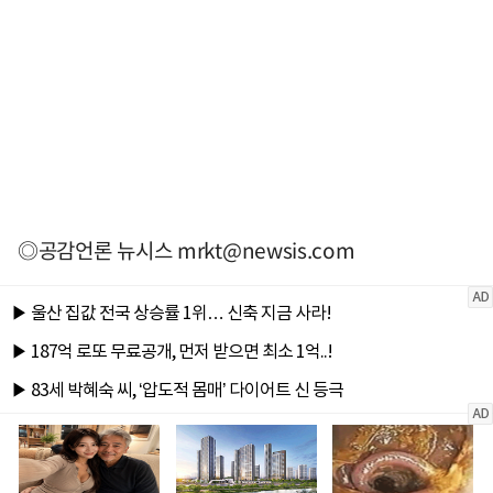
◎공감언론 뉴시스
mrkt@newsis.com