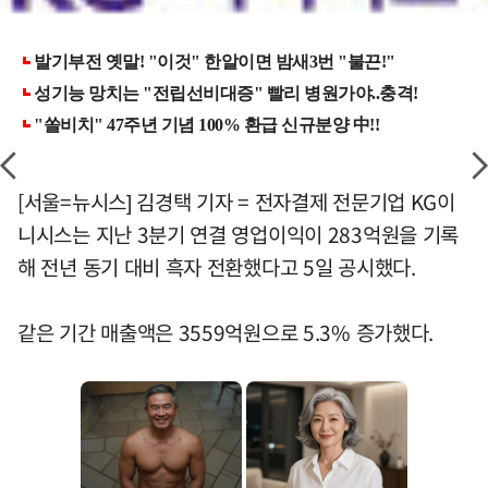
[서울=뉴시스] 김경택 기자 = 전자결제 전문기업 KG이
니시스는 지난 3분기 연결 영업이익이 283억원을 기록
해 전년 동기 대비 흑자 전환했다고 5일 공시했다.
같은 기간 매출액은 3559억원으로 5.3% 증가했다.