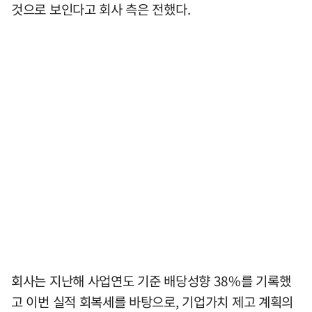
것으로 보인다고 회사 측은 전했다.
회사는 지난해 사업연도 기준 배당성향 38%를 기록했
고 이번 실적 회복세를 바탕으로, 기업가치 제고 계획의