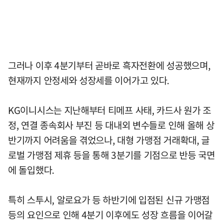
그러나 이후 4분기부터 곧바로 흑자전환에 성공했으며,
현재까지 안정세와 성장세를 이어가고 있다.
KG이니시스는 지난해부터 티메프 사태, 카드사 원가 조
정, 연결 종속회사 부진 등 대내외 변수들로 인해 올해 상
반기까지 어려움을 겪었으나, 대형 가맹점 거래확대, 글
로벌 가맹점 제휴 등을 통해 3분기를 기점으로 반등 국면
에 돌입했다.
특히 스투시, 알로요가 등 하반기에 입점된 신규 가맹점
등의 요인으로 인해 4분기 이후에도 성장 흐름을 이어갈