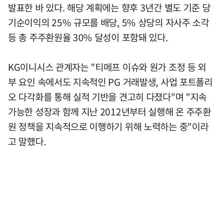
발표한 바 있다. 해당 계획에는 향후 3년간 별도 기준 당
기순이익의 25% 규모를 배당, 5% 상당의 자사주 소각
등 총 주주환원율 30% 달성이 포함돼 있다.
KG이니시스 관계자는 "티메프 이슈와 원가 조정 등 외
부 요인 속에서도 지속적인 PG 거래발생, 사업 포트폴리
오 다각화를 통해 실적 기반을 견고히 다졌다"며 "지속
가능한 성장과 함께 지난 2012년부터 실행해 온 주주환
원 정책을 지속적으로 이행하기 위해 노력하는 중"이라
고 말했다.