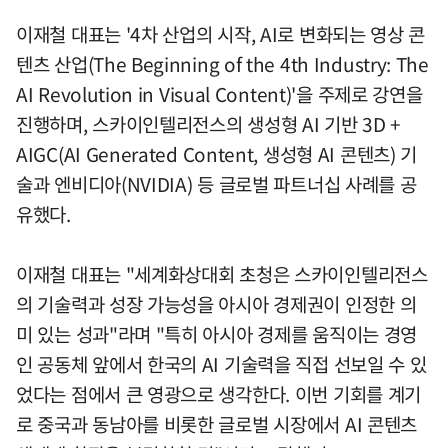
이재철 대표는 '4차 산업의 시작, AI로 변화되는 영상 콘
텐츠 산업(The Beginning of the 4th Industry: The
AI Revolution in Visual Content)'을 주제로 강연을
진행하며, 스카이인텔리전스의 생성형 AI 기반 3D +
AIGC(AI Generated Content, 생성형 AI 콘텐츠) 기
술과 엔비디아(NVIDIA) 등 글로벌 파트너십 사례를 공
유했다.
이재철 대표는 "세계화상대회 초청은 스카이인텔리전스
의 기술력과 성장 가능성을 아시아 경제권이 인정한 의
미 있는 성과"라며 "특히 아시아 경제를 움직이는 경영
인 공동체 앞에서 한국의 AI 기술력을 직접 선보일 수 있
었다는 점에서 큰 영광으로 생각한다. 이번 기회를 계기
로 중국과 동남아를 비롯한 글로벌 시장에서 AI 콘텐츠