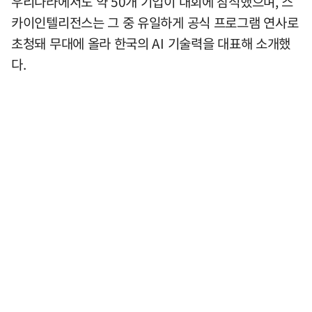
우리나라에서도 약 50개 기업이 대회에 참석했으며, 스
카이인텔리전스는 그 중 유일하게 공식 프로그램 연사로
초청돼 무대에 올라 한국의 AI 기술력을 대표해 소개했
다.