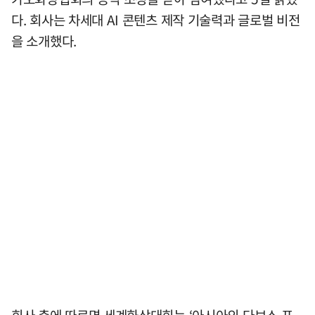
다. 회사는 차세대 AI 콘텐츠 제작 기술력과 글로벌 비전
을 소개했다.