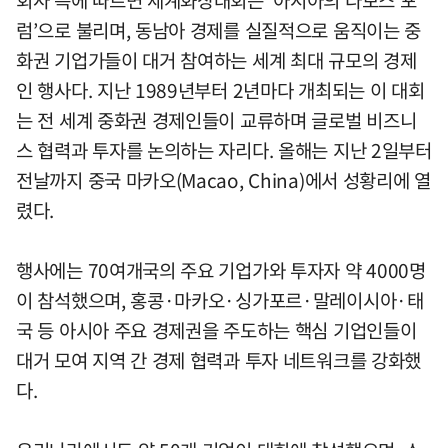
회사 측에 따르면 세계화상대회는 ‘아시아의 다보스 포
럼’으로 불리며, 동남아 경제를 실질적으로 움직이는 중
화권 기업가들이 대거 참여하는 세계 최대 규모의 경제
인 행사다. 지난 1989년부터 2년마다 개최되는 이 대회
는 전 세계 중화권 경제인들이 교류하며 글로벌 비즈니
스 협력과 투자를 논의하는 자리다. 올해는 지난 2일부터
전날까지 중국 마카오(Macao, China)에서 성황리에 열
렸다.
행사에는 70여개국의 주요 기업가와 투자자 약 4000명
이 참석했으며, 홍콩·마카오·싱가포르·말레이시아·태
국 등 아시아 주요 경제권을 주도하는 핵심 기업인들이
대거 모여 지역 간 경제 협력과 투자 네트워크를 강화했
다.