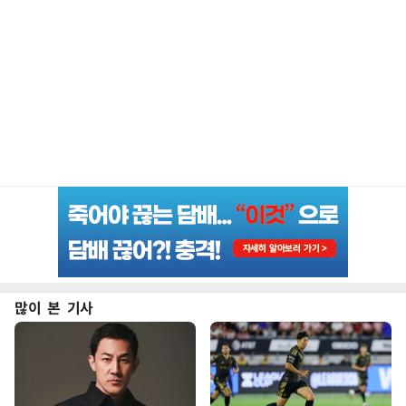
많이 본 기사