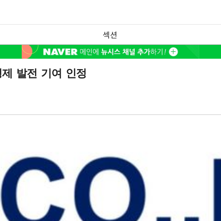
섹션
경제 발전 기여 인정