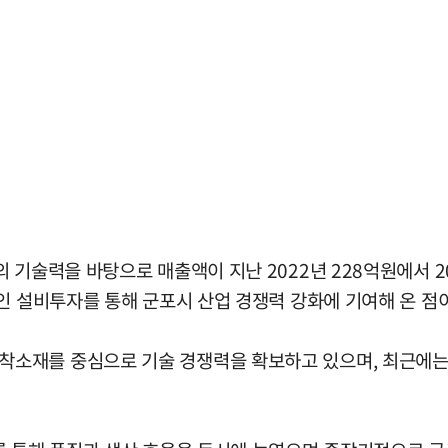
 기술력을 바탕으로 매출액이 지난 2022년 228억원에서 2
인 설비투자를 통해 군포시 산업 경쟁력 강화에 기여해 온 점
재를 중심으로 기술 경쟁력을 확보하고 있으며, 최근에는 인