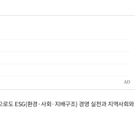
으로도 ESG(환경·사회·지배구조) 경영 실천과 지역사회와