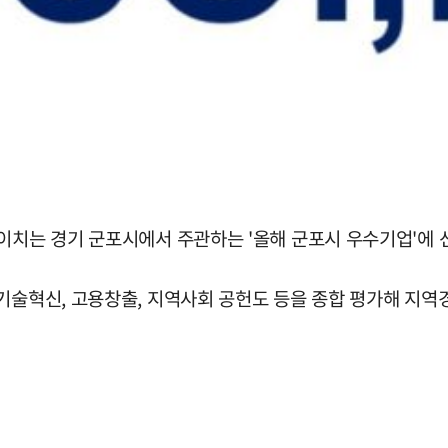
이치는 경기 군포시에서 주관하는 '올해 군포시 우수기업'에 
 기술혁신, 고용창출, 지역사회 공헌도 등을 종합 평가해 지