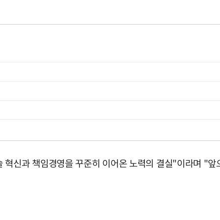
 혁신과 책임경영을 꾸준히 이어온 노력의 결실"이라며 "앞