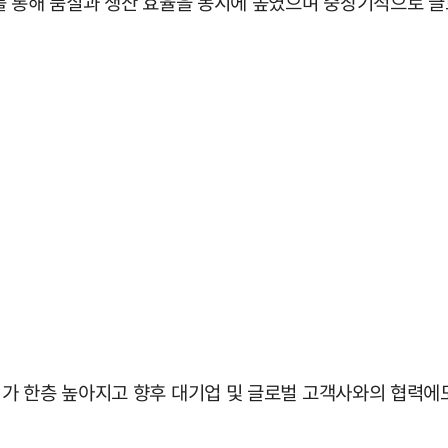
를 통해 품질과 생산 효율을 동시에 높였으며 중장기적으로 글
가 한층 높아지고 향후 대기업 및 글로벌 고객사와의 협력에