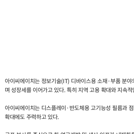
아이씨에이치는 정보기술(IT) 디바이스용 소재·부품 분야의
며 성장세를 이어가고 있다. 특히 지역 고용 확대와 지속적
아이씨에이치는 디스플레이·반도체용 고기능성 필름과 점착소
확대에도 주력하고 있다.