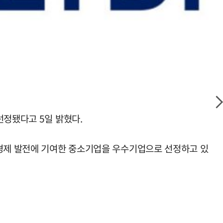
선정됐다고 5일 밝혔다.
역경제 발전에 기여한 중소기업을 우수기업으로 선정하고 있