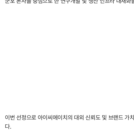
군포 본사를 중심으로 한 연구개발 및 생산 인프라 내재화
이번 선정으로 아이씨에이치의 대외 신뢰도 및 브랜드 가치
다.