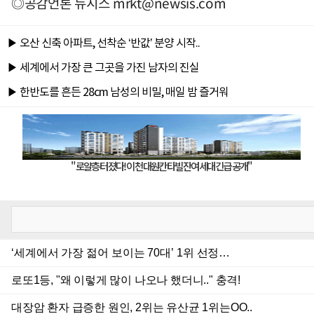
◎공감언론 뉴시스
mrkt@newsis.com