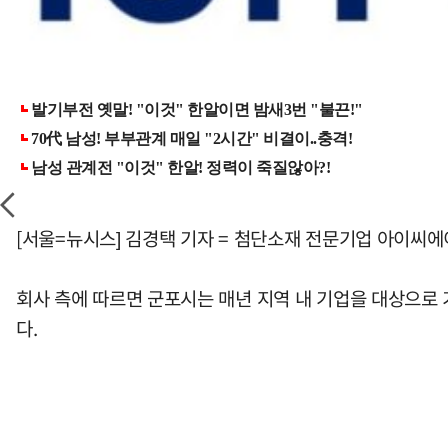
[서울=뉴시스] 김경택 기자 = 첨단소재 전문기업 아이씨에
회사 측에 따르면 군포시는 매년 지역 내 기업을 대상으로
다.