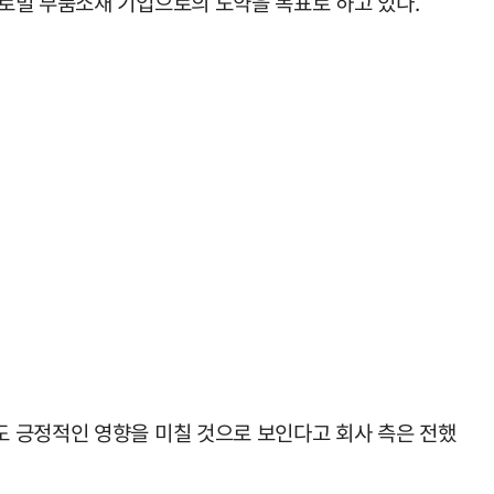
로벌 부품소재 기업으로의 도약을 목표로 하고 있다.
도 긍정적인 영향을 미칠 것으로 보인다고 회사 측은 전했