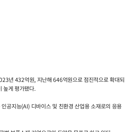
023년 432억원, 지난해 646억원으로 점진적으로 확대되
이 높게 평가됐다.
공지능(AI) 디바이스 및 친환경 산업용 소재로의 응용