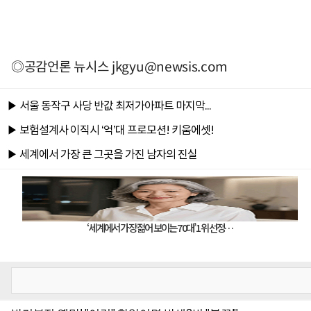
◎공감언론 뉴시스
jkgyu@newsis.com