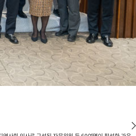
지역사회 인사로 구성된 자문위원 등 60여명이 참석한 가운