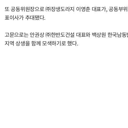
또 공동위원장으로 ㈜장생도라지 이영춘 대표가, 공동부위
표이사가 추대됐다.
고문으로는 안권상 ㈜한반도건설 대표와 백상원 한국남동발
지역 상생을 함께 모색하기로 했다.