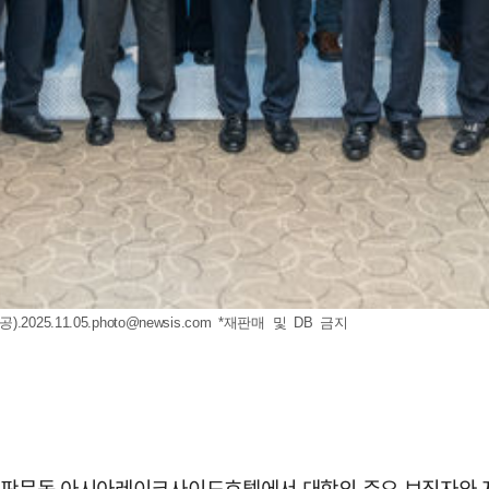
공)
.2025.11.05.photo@newsis.com
*재판매 및 DB 금지
는 판문동 아시아레이크사이드호텔에서 대학의 주요 보직자와 