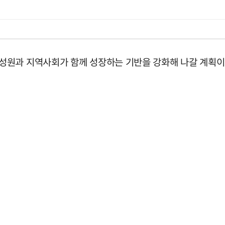
성원과 지역사회가 함께 성장하는 기반을 강화해 나갈 계획이