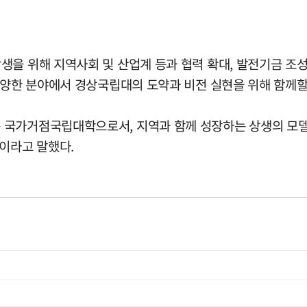
을 위해 지역사회 및 산업계 등과 협력 확대, 발전기금 조성
다양한 분야에서 경상국립대의 도약과 비전 실현을 위해 함께할
 국가거점국립대학으로서, 지역과 함께 성장하는 상생의 모
”이라고 말했다.