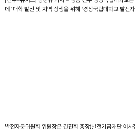
데 ‘대학 발전 및 지역 상생을 위해 ‘경상국립대학교 발전
발전자문위원회 위원장은 권진회 총장(발전기금재단 이사장