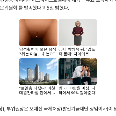
자문위원회’를 발족했다고 5일 밝혔다.
), 부위원장은 오재신 국제처장(발전기금재단 상임이사)이 