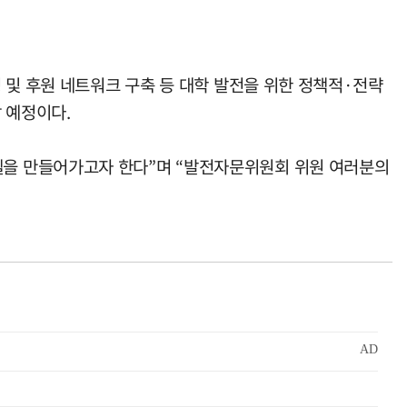
 및 후원 네트워크 구축 등 대학 발전을 위한 정책적·전략
 예정이다.
델을 만들어가고자 한다”며 “발전자문위원회 위원 여러분의