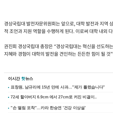
경상국립대 발전자문위원회는 앞으로, 대학 발전과 지역 상생
적 조언과 지원 역할을 수행하게 된다. 이로써 대학 내외 
권진회 경상국립대 총장은 “경상국립대는 혁신을 선도하는
지혜와 경험이 대학의 발전을 견인하는 든든한 힘이 될 것
이시간
핫
뉴스
표창원, 남규리에 15년 만에 사과…"제가 틀렸습니다"
"손 떨림 포착"…카라 한승연 '건강 이상설'