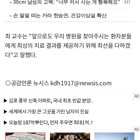
손 덜덜 떠는 카라 한승연, 건강이상설 확산
최 교수는 "앞으로도 우리 병원을 찾아주시는 환자분들
에게 최상의 치료 결과를 제공하기 위해 최선을 다하겠
다"고 말했다.
◎공감언론 뉴시스
kdh1917@newsis.com