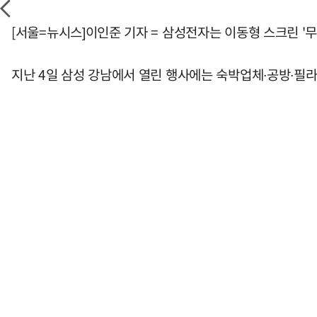
[서울=뉴시스]이인준 기자 = 삼성전자는 이동형 스크린 '
지난 4일 삼성 강남에서 열린 행사에는 숙박업체∙공방∙필