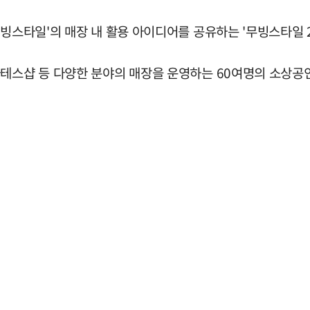
무빙스타일'의 매장 내 활용 아이디어를 공유하는 '무빙스타일 2
라테스샵 등 다양한 분야의 매장을 운영하는 60여명의 소상공