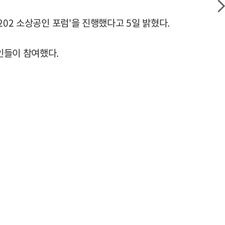
02 소상공인 포럼'을 진행했다고 5일 밝혔다.
인들이 참여했다.