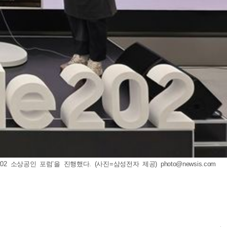
2 소상공인 포럼’을 진행했다. (사진=삼성전자 제공)
photo@newsis.com