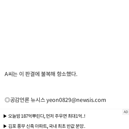
A씨는 이 판결에 불복해 항소했다.
◎공감언론 뉴시스
yeon0829@newsis.com