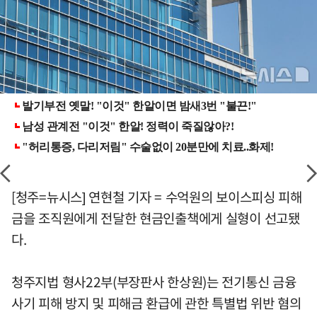
[청주=뉴시스] 연현철 기자 = 수억원의 보이스피싱 피해
금을 조직원에게 전달한 현금인출책에게 실형이 선고됐
다.
청주지법 형사22부(부장판사 한상원)는 전기통신 금융
사기 피해 방지 및 피해금 환급에 관한 특별법 위반 혐의