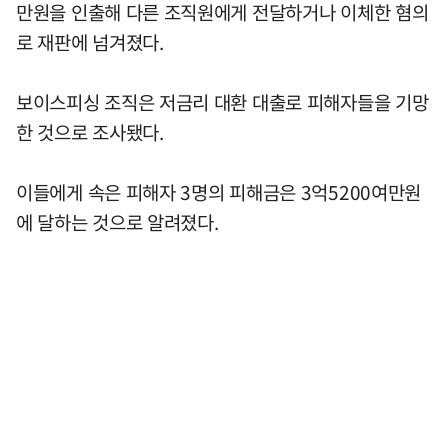
만원을 인출해 다른 조직원에게 전달하거나 이체한 혐의
로 재판에 넘겨졌다.
보이스피싱 조직은 저금리 대환 대출로 피해자들을 기망
한 것으로 조사됐다.
이들에게 속은 피해자 3명의 피해금은 3억5200여만원
에 달하는 것으로 알려졌다.