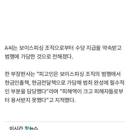
A씨는 보이스피싱 조직으로부터 수당 지급을 약속받고
범행에 가담한 것으로 전해졌다.
한 부장판사는 "피고인은 보이스피싱 조직의 범행에서
현금인출책, 현금전달책으로 가담해 범죄 완성에 필수적
인 부분을 담당했다"라며 "피해액이 크고 피해자들로부
터 용서받지 못했다"고 지적했다.
이시간
핫
뉴스