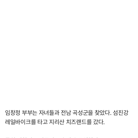
임창정 부부는 자녀들과 전남 곡성군을 찾았다. 섬진강
레일바이크를 타고 지리산 치즈랜드를 갔다.