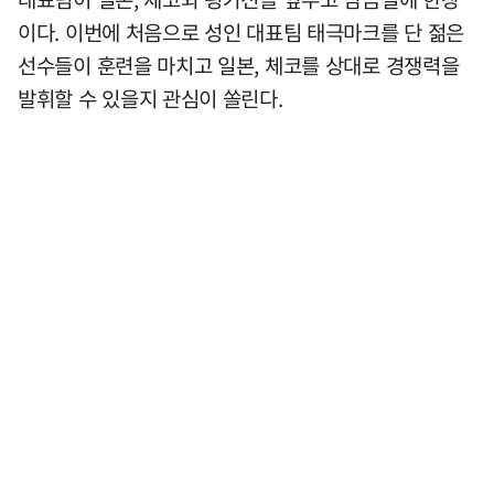
이다. 이번에 처음으로 성인 대표팀 태극마크를 단 젊은
선수들이 훈련을 마치고 일본, 체코를 상대로 경쟁력을
발휘할 수 있을지 관심이 쏠린다.