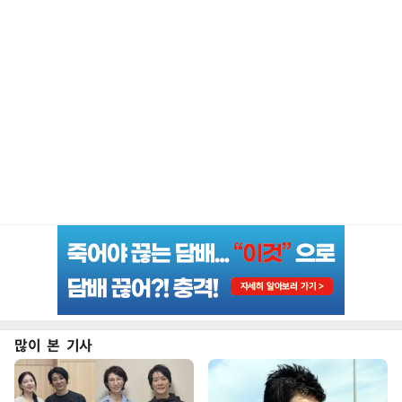
많이 본 기사