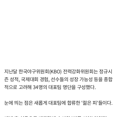
지난달 한국야구위원회(KBO) 전력강화위원회는 정규시
즌 성적, 국제대회 경험, 선수들의 성장 가능성 등을 종합
적으로 고려해 34명의 대표팀 명단을 구성했다.
눈에 띄는 점은 새롭게 대표팀에 합류한 '젊은 피'들이다.