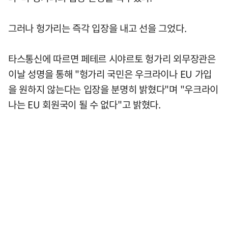
그러나 헝가리는 즉각 입장을 내고 선을 그었다.
타스통신에 따르면 페테르 시야르토 헝가리 외무장관은
이날 성명을 통해 "헝가리 국민은 우크라이나 EU 가입
을 원하지 않는다는 입장을 분명히 밝혔다"며 "우크라이
나는 EU 회원국이 될 수 없다"고 밝혔다.