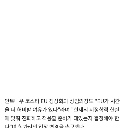
안토니우 코스타 EU 정상회의 상임의장도 "EU가 시간
을 더 허비할 여유가 있나"라며 "현재의 지정학적 현실
에 맞춰 진화하고 적응할 준비가 돼있는지 결정해야 한
다"며 헝가리의 입장 변경을 촉구했다.