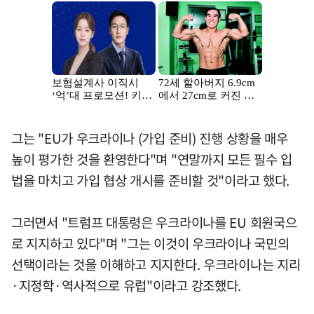
그는 "EU가 우크라이나 (가입 준비) 진행 상황을 매우
높이 평가한 것을 환영한다"며 "연말까지 모든 필수 입
법을 마치고 가입 협상 개시를 준비할 것"이라고 했다.
그러면서 "트럼프 대통령은 우크라이나를 EU 회원국으
로 지지하고 있다"며 "그는 이것이 우크라이나 국민의
선택이라는 것을 이해하고 지지한다. 우크라이나는 지리
·지정학·역사적으로 유럽"이라고 강조했다.