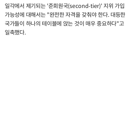
일각에서 제기되는 '준회원국(second-tier)' 지위 가입
가능성에 대해서는 "완전한 자격을 갖춰야 한다. 대등한
국가들이 하나의 테이블에 앉는 것이 매우 중요하다"고
일축했다.