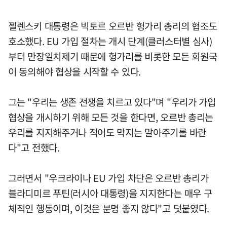
젤렌스키 대통령은 빅토르 오르반 헝가리 총리의 협조도
호소했다. EU 가입 절차는 개시 단계(클러스터별 심사)
부터 만장일치제기 때문에 헝가리를 비롯한 모든 회원국
이 동의해야 협상을 시작할 수 있다.
그는 "우리는 생존 전쟁을 치르고 있다"며 "우리가 가입
협상을 개시하기 위해 모든 것을 한다면, 오르반 총리는
우리를 지지해주거나 적어도 막지는 말아주기를 바란
다"고 전했다.
그러면서 "우크라이나 EU 가입 차단은 오르반 총리가
블라디미르 푸틴(러시아 대통령)을 지지한다는 매우 구
체적인 행동이며, 이것은 분명 좋지 않다"고 덧붙였다.