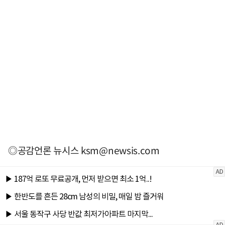
◎공감언론 뉴시스
ksm@newsis.com