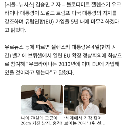
[서울=뉴시스] 김승민 기자 = 볼로디미르 젤렌스키 우크
라이나 대통령이 도널드 트럼프 미국 대통령의 지지를
강조하며 유럽연합(EU) 가입을 5년 내에 마무리하겠다
고 밝혔다.
유로뉴스 등에 따르면 젤렌스키 대통령은 4일(현지 시
간) 벨기에 브뤼셀에서 열린 EU 확장 정상회의에 화상으
로 참여해 "우크라이나는 2030년에 이미 EU에 가입해
있을 것이라고 믿는다"고 말했다.