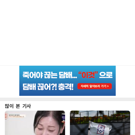
많이 본 기사