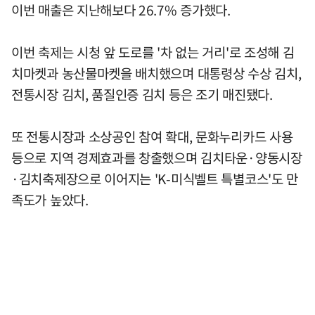
이번 매출은 지난해보다 26.7% 증가했다.
이번 축제는 시청 앞 도로를 '차 없는 거리'로 조성해 김
치마켓과 농산물마켓을 배치했으며 대통령상 수상 김치,
전통시장 김치, 품질인증 김치 등은 조기 매진됐다.
또 전통시장과 소상공인 참여 확대, 문화누리카드 사용
등으로 지역 경제효과를 창출했으며 김치타운·양동시장
·김치축제장으로 이어지는 'K-미식벨트 특별코스'도 만
족도가 높았다.