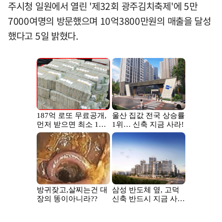
주시청 일원에서 열린 '제32회 광주김치축제'에 5만
7000여명의 방문했으며 10억3800만원의 매출을 달성
했다고 5일 밝혔다.